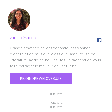
Zineb Sarda

Grande amatrice de gastronomie, passionnée
d'opéra et de musique classique, amoureuse de
littérature, avide de nouveautés, je tâcherai de vous
faire partager le meilleur de l'actualité.
REJOINDRE WELOVEBUZZ
PUBLICITÉ
PUBLICITÉ
PUBLICITÉ