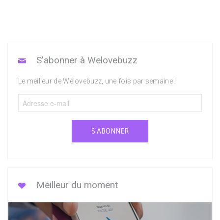
S'abonner à Welovebuzz
Le meilleur de Welovebuzz, une fois par semaine !
S'ABONNER
Meilleur du moment