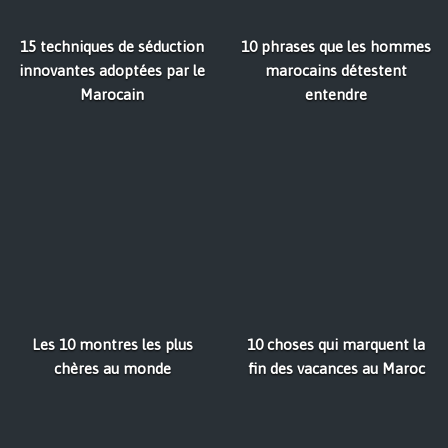
15 techniques de séduction
10 phrases que les hommes
innovantes adoptées par le
marocains détestent
Marocain
entendre
Les 10 montres les plus
10 choses qui marquent la
chères au monde
fin des vacances au Maroc