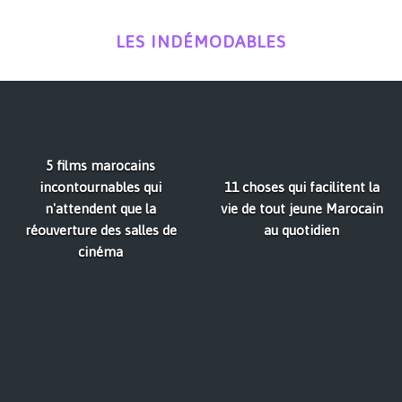
LES INDÉMODABLES
5 films marocains
incontournables qui
11 choses qui facilitent la
n'attendent que la
vie de tout jeune Marocain
réouverture des salles de
au quotidien
cinéma