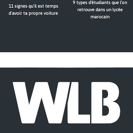
9 types d'étudiants que l'on
11 signes qu'il est temps
retrouve dans un lycée
d'avoir ta propre voiture
marocain