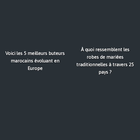
À quoi ressemblent les
Voici les 5 meilleurs buteurs
robes de mariées
marocains évoluant en
traditionnelles à travers 25
Europe
pays ?