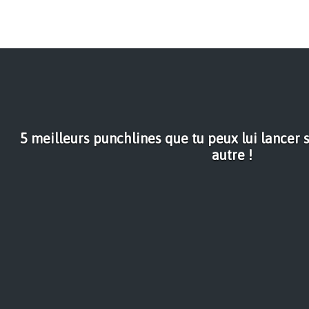
5 meilleurs punchlines que tu peux lui lancer s
autre !