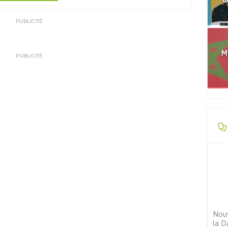
PUBLICITÉ
Mo
PUBLICITÉ
Nouv
la D