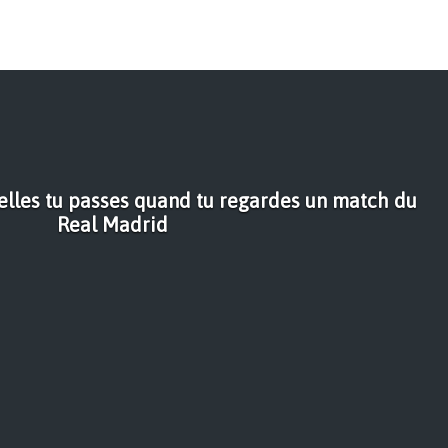
elles tu passes quand tu regardes un match du
Real Madrid