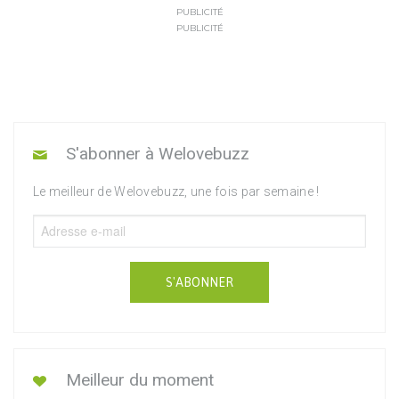
PUBLICITÉ
PUBLICITÉ
S'abonner à Welovebuzz
Le meilleur de Welovebuzz, une fois par semaine !
S'ABONNER
Meilleur du moment