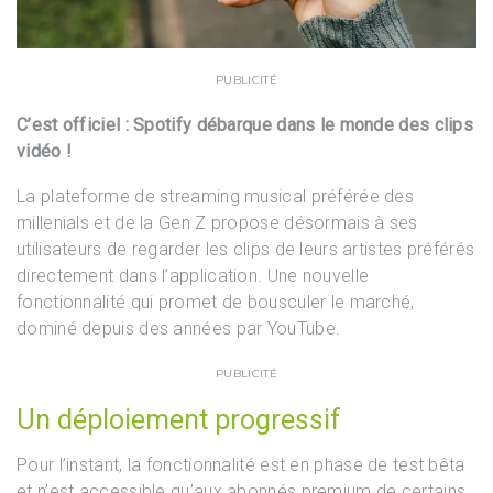
PUBLICITÉ
C’est officiel : Spotify débarque dans le monde des clips
vidéo !
La plateforme de streaming musical préférée des
millenials et de la Gen Z propose désormais à ses
utilisateurs de regarder les clips de leurs artistes préférés
directement dans l’application. Une nouvelle
fonctionnalité qui promet de bousculer le marché,
dominé depuis des années par YouTube.
PUBLICITÉ
Un déploiement progressif
Pour l’instant, la fonctionnalité est en phase de test bêta
et n’est accessible qu’aux abonnés premium de certains