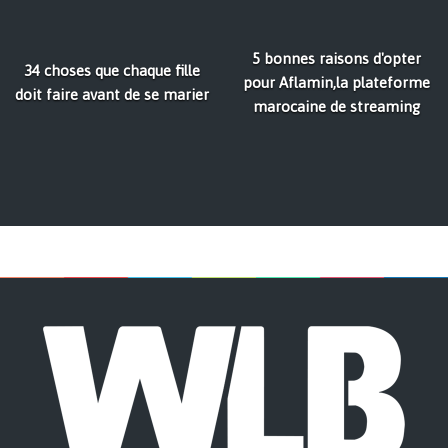
5 bonnes raisons d'opter
34 choses que chaque fille
pour Aflamin,la plateforme
doit faire avant de se marier
marocaine de streaming