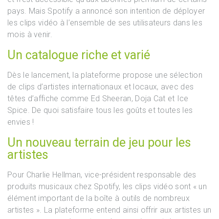
pays. Mais Spotify a annoncé son intention de déployer
les clips vidéo à l’ensemble de ses utilisateurs dans les
mois à venir.
Un catalogue riche et varié
Dès le lancement, la plateforme propose une sélection
de clips d’artistes internationaux et locaux, avec des
têtes d’affiche comme Ed Sheeran, Doja Cat et Ice
Spice. De quoi satisfaire tous les goûts et toutes les
envies !
Un nouveau terrain de jeu pour les
artistes
Pour Charlie Hellman, vice-président responsable des
produits musicaux chez Spotify, les clips vidéo sont « un
élément important de la boîte à outils de nombreux
artistes ». La plateforme entend ainsi offrir aux artistes un