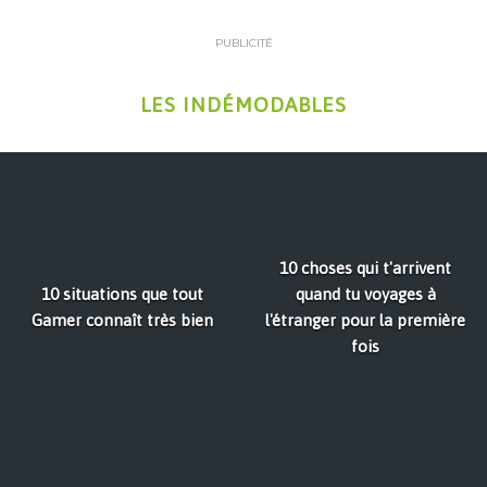
PUBLICITÉ
LES INDÉMODABLES
10 choses qui t'arrivent
10 situations que tout
quand tu voyages à
Gamer connaît très bien
l'étranger pour la première
fois