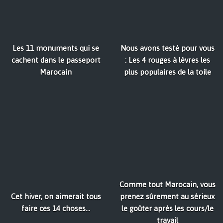
Les 11 monuments qui se
Nous avons testé pour vous
cachent dans le passeport
: Les 4 rouges à lèvres les
Marocain
plus populaires de la toile
Comme tout Marocain, vous
Cet hiver, on aimerait tous
prenez sûrement au sérieux
faire ces 14 choses...
le goûter après les cours/le
travail