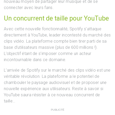
nouveau moyen de partager leur musique et de se
connecter avec leurs fans.
Un concurrent de taille pour YouTube
Avec cette nouvelle fonctionnalité, Spotify s’attaque
directement à YouTube, leader incontesté du marché des
clips vidéo. La plateforme compte bien tirer parti de sa
base d’utilisateurs massive (plus de 600 millions !).
L’objectif étant de s’imposer comme un acteur
incontournable dans ce domaine.
L’arrivée de Spotify sur le marché des clips vidéo est une
véritable révolution. La plateforme a le potentiel de
chambouler le paysage audiovisuel et de proposer une
nouvelle expérience aux utilisateurs. Reste à savoir si
YouTube saura résister à ce nouveau concurrent de
taille…
PUBLICITÉ