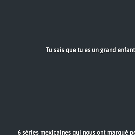
Tu sais que tu es un grand enfant
6 séries mexicaines qui nous ont marqué pe