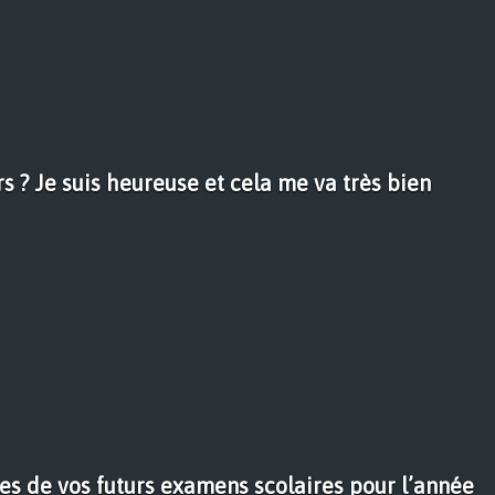
rs ? Je suis heureuse et cela me va très bien
ates de vos futurs examens scolaires pour l’année