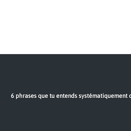
6 phrases que tu entends systématiquement q