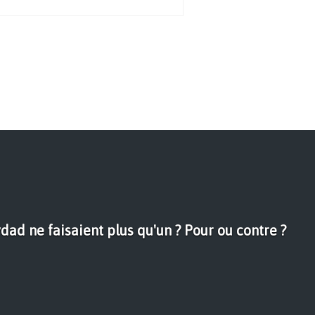
ydad ne faisaient plus qu'un ? Pour ou contre ?