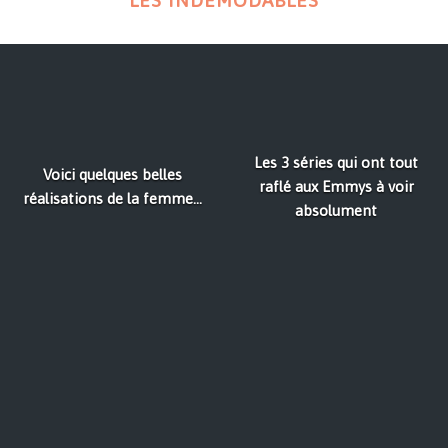
LES INDÉMODABLES
Les 3 séries qui ont tout
Voici quelques belles
raflé aux Emmys à voir
réalisations de la femme...
absolument