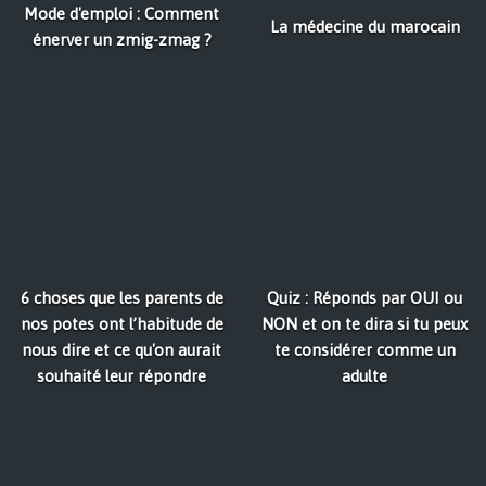
Mode d'emploi : Comment
La médecine du marocain
énerver un zmig-zmag ?
6 choses que les parents de
Quiz : Réponds par OUI ou
nos potes ont l’habitude de
NON et on te dira si tu peux
nous dire et ce qu'on aurait
te considérer comme un
souhaité leur répondre
adulte