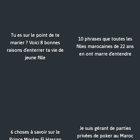
Tu es sur le point de te
10 phrases que toutes les
marier ? Voici 8 bonnes
filles marocaines de 22 ans
raisons d'enterrer ta vie de
en ont marre d'entendre
jeune fille
Je suis gérant de parties
6 choses à savoir sur le
privées de poker au Maroc
Prince Moulay El Hassan