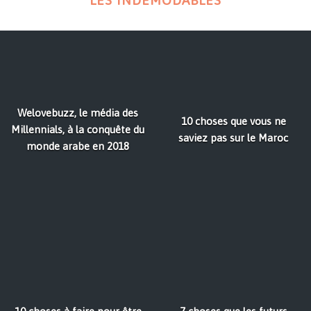
LES INDÉMODABLES
Welovebuzz, le média des
10 choses que vous ne
Millennials, à la conquête du
saviez pas sur le Maroc
monde arabe en 2018