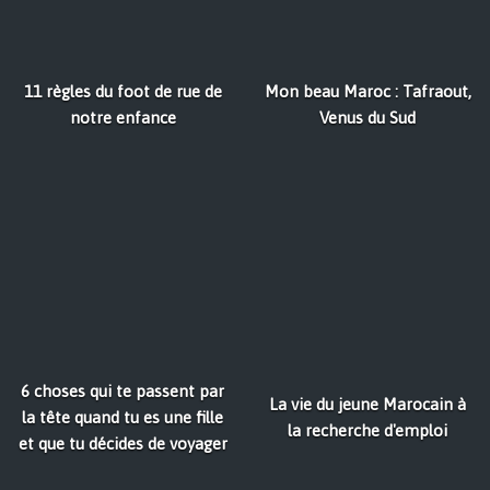
11 règles du foot de rue de
Mon beau Maroc : Tafraout,
notre enfance
Venus du Sud
6 choses qui te passent par
La vie du jeune Marocain à
la tête quand tu es une fille
la recherche d'emploi
et que tu décides de voyager