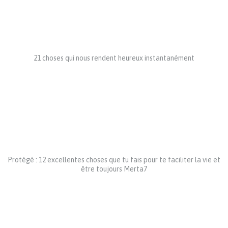
21 choses qui nous rendent heureux instantanément
Protégé : 12 excellentes choses que tu fais pour te faciliter la vie et
être toujours Merta7