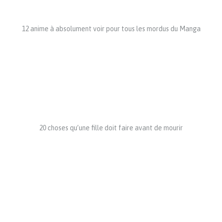
12 anime à absolument voir pour tous les mordus du Manga
20 choses qu’une fille doit faire avant de mourir