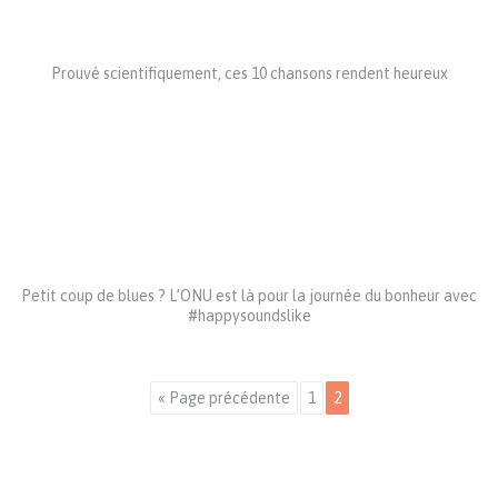
Prouvé scientifiquement, ces 10 chansons rendent heureux
Petit coup de blues ? L’ONU est là pour la journée du bonheur avec
#happysoundslike
« Page précédente
1
2