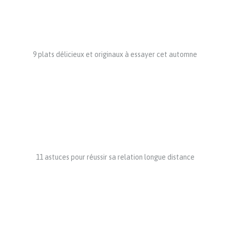
9 plats délicieux et originaux à essayer cet automne
11 astuces pour réussir sa relation longue distance