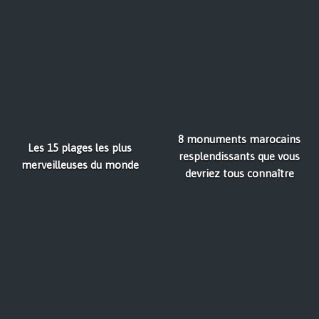
8 monuments marocains
Les 15 plages les plus
resplendissants que vous
merveilleuses du monde
devriez tous connaître