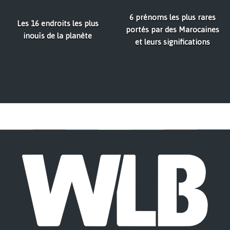
6 prénoms les plus rares
Les 16 endroits les plus
portés par des Marocaines
inouïs de la planète
et leurs significations