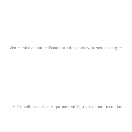
Vivre seul est source d’innombrables plaisirs, preuve en images
Les 15 meilleures choses qui puissent t’arriver quand tu conduis