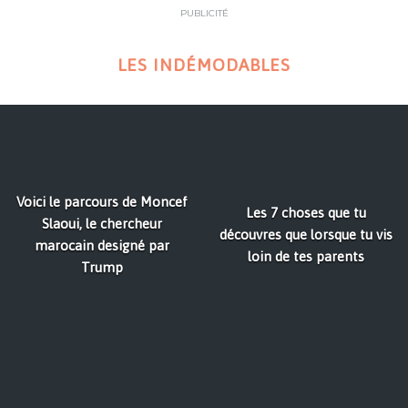
PUBLICITÉ
LES INDÉMODABLES
Voici le parcours de Moncef
Les 7 choses que tu
Slaoui, le chercheur
découvres que lorsque tu vis
marocain designé par
loin de tes parents
Trump