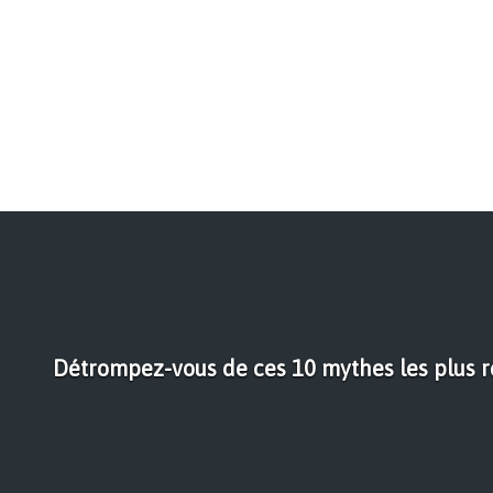
Détrompez-vous de ces 10 mythes les plus ré