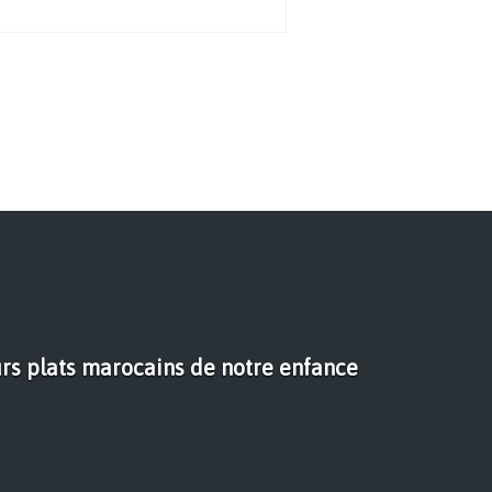
urs plats marocains de notre enfance