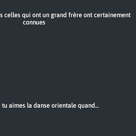
es celles qui ont un grand frère ont certainement
connues
 tu aimes la danse orientale quand...