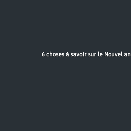
6 choses à savoir sur le Nouvel a