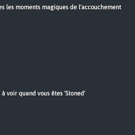
es les moments magiques de l'accouchement
s à voir quand vous êtes 'Stoned'