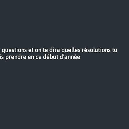
 questions et on te dira quelles résolutions tu
is prendre en ce début d'année