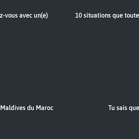
z-vous avec un(e)
10 situations que tout
 Maldives du Maroc
Tu sais que