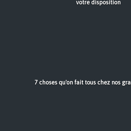
votre disposition
7 choses qu'on fait tous chez nos gr