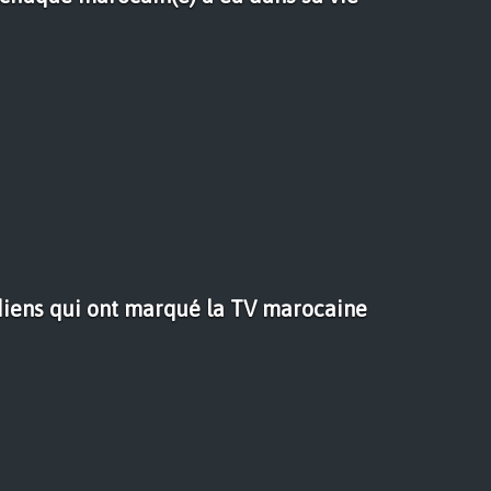
iens qui ont marqué la TV marocaine