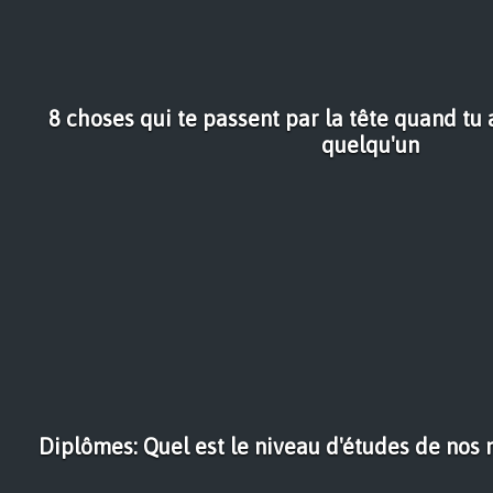
8 choses qui te passent par la tête quand tu
quelqu'un
Diplômes: Quel est le niveau d'études de nos 