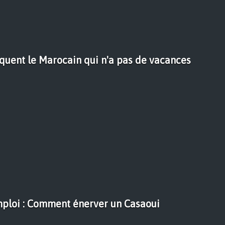
quent le Marocain qui n'a pas de vacances
ploi : Comment énerver un Casaoui