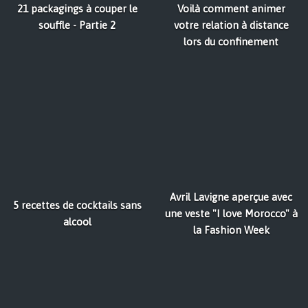
21 packagings à couper le
Voilà comment animer
souffle - Partie 2
votre relation à distance
lors du confinement
Avril Lavigne aperçue avec
5 recettes de cocktails sans
une veste "I love Morocco" à
alcool
la Fashion Week