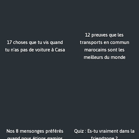
12 preuves que les
17 choses que tu vis quand
transports en commun
tu n'as pas de voiture à Casa
marocains sont les
meilleurs du monde
Nos 8 mensonges préférés
Quiz : Es-tu vraiment dans la
quand nous étions gamins
friendzone ?