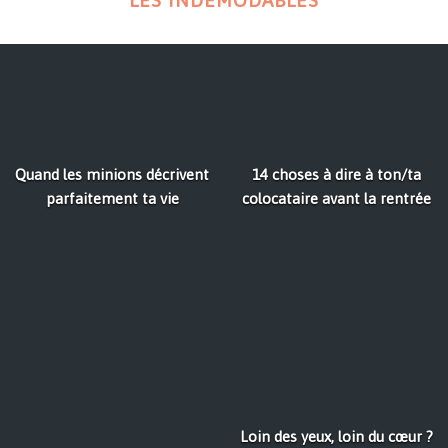
LES INDÉMODABLES
Quand les minions décrivent
14 choses à dire à ton/ta
parfaitement ta vie
colocataire avant la rentrée
Loin des yeux, loin du cœur ?