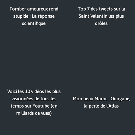
Tomber amoureux rend
Top 7 des tweets sur la
stupide : La réponse
Saint Valentin les plus
scientifique
drôles
Voici les 10 vidéos les plus
visionnées de tous les
Mon beau Maroc : Ouirgane,
temps sur Youtube (en
la perle de l'Atlas
milliards de vues)