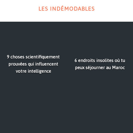
LES INDÉMODABLES
9 choses scientifiquement
6 endroits insolites où tu
prouvées qui influencent
peux séjourner au Maroc
votre intelligence