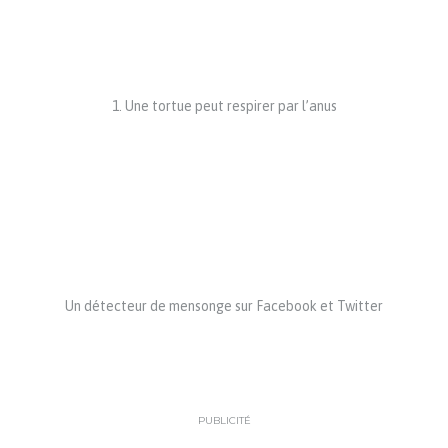
1. Une tortue peut respirer par l’anus
Un détecteur de mensonge sur Facebook et Twitter
PUBLICITÉ