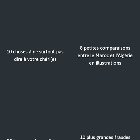
8 petites comparaisons
10 choses à ne surtout pas
entre le Maroc et l'Algérie
dire à votre chéri(e)
en illustrations
10 plus grandes fraudes