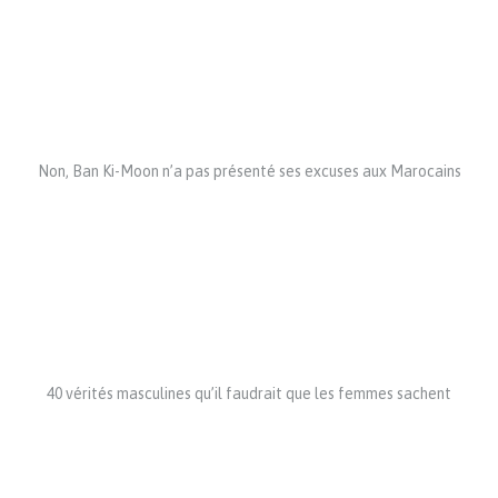
Non, Ban Ki-Moon n’a pas présenté ses excuses aux Marocains
40 vérités masculines qu’il faudrait que les femmes sachent