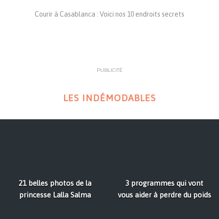
Courir à Casablanca : Voici nos 10 endroits secrets
PUBLICITÉ
LES INDÉMODABLES
21 belles photos de la
3 programmes qui vont
princesse Lalla Salma
vous aider à perdre du poids