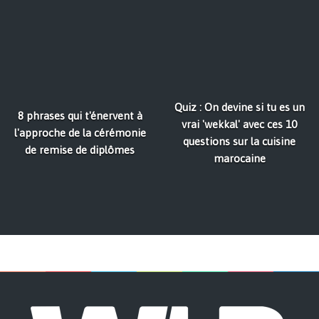
Quiz : On devine si tu es un
8 phrases qui t'énervent à
vrai 'wekkal' avec ces 10
l'approche de la cérémonie
questions sur la cuisine
de remise de diplômes
marocaine