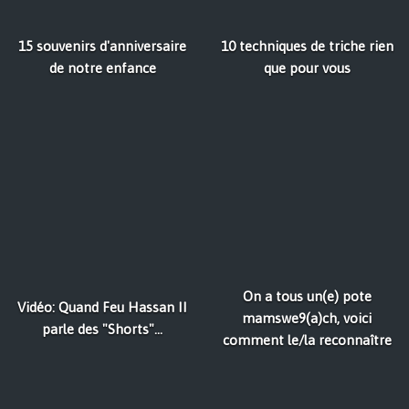
15 souvenirs d'anniversaire
10 techniques de triche rien
de notre enfance
que pour vous
On a tous un(e) pote
Vidéo: Quand Feu Hassan II
mamswe9(a)ch, voici
parle des "Shorts"...
comment le/la reconnaître