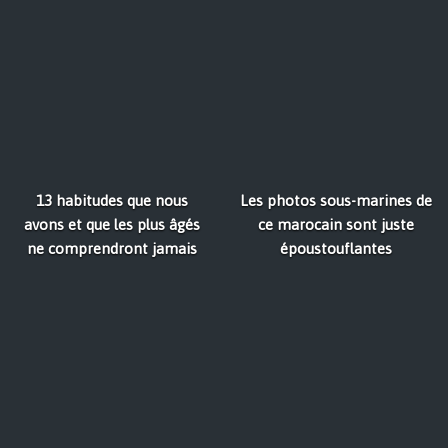
13 habitudes que nous
Les photos sous-marines de
avons et que les plus âgés
ce marocain sont juste
ne comprendront jamais
époustouflantes