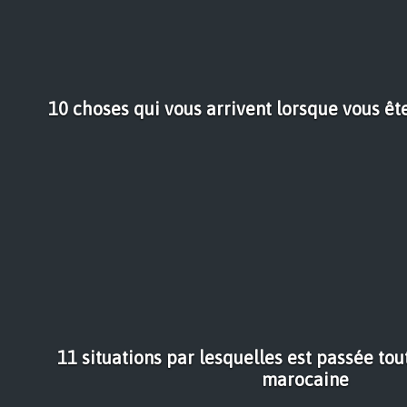
10 choses qui vous arrivent lorsque vous êt
11 situations par lesquelles est passée to
marocaine