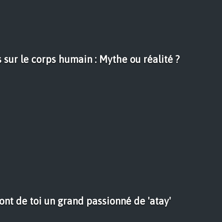
 sur le corps humain : Mythe ou réalité ?
font de toi un grand passionné de 'atay'