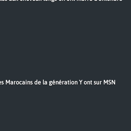
es Marocains de la génération Y ont sur MSN