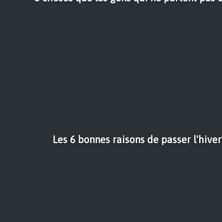
Les 6 bonnes raisons de passer l'hive