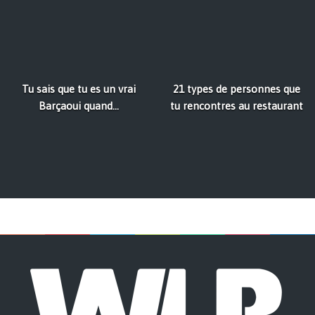
Tu sais que tu es un vrai
21 types de personnes que
Barçaoui quand...
tu rencontres au restaurant