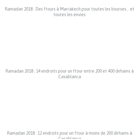
Ramadan 2018 : Des ftours à Marrakech pour toutes les bourses… et
toutes les envies
Ramadan 2018 : 14 endroits pour un ftour entre 200 et 400 dirhams à
Casablanca
Ramadan 2018 : 12 endroits pour un ftour à moins de 200 dirhams à
Casablanca