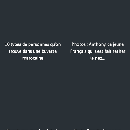
10 types de personnes qu'on
Photos : Anthony, ce jeune
trouve dans une buvette
Français qui s'est fait retirer
marocaine
le nez...