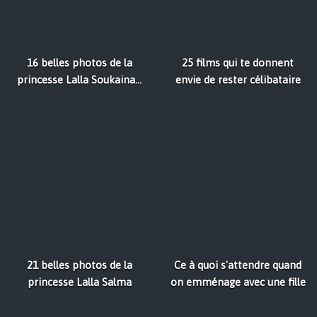
16 belles photos de la
25 films qui te donnent
princesse Lalla Soukaina...
envie de rester célibataire
21 belles photos de la
Ce à quoi s'attendre quand
princesse Lalla Salma
on emménage avec une fille