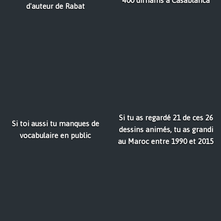
400 dirhams à Casablanca
d'auteur de Rabat
Si tu as regardé 21 de ces 26
Si toi aussi tu manques de
dessins animés, tu as grandi
vocabulaire en public
au Maroc entre 1990 et 2015