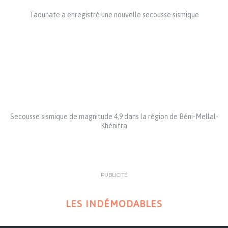
Taounate a enregistré une nouvelle secousse sismique
Secousse sismique de magnitude 4,9 dans la région de Béni-Mellal-
Khénifra
PUBLICITÉ
LES INDÉMODABLES