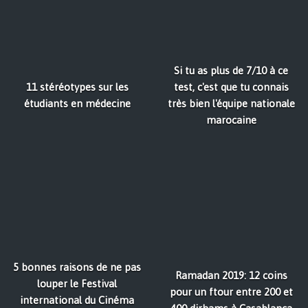
Si tu as plus de 7/10 à ce
11 stéréotypes sur les
test, c'est que tu connais
étudiants en médecine
très bien l'équipe nationale
marocaine
5 bonnes raisons de ne pas
Ramadan 2019: 12 coins
louper le Festival
pour un ftour entre 200 et
international du Cinéma