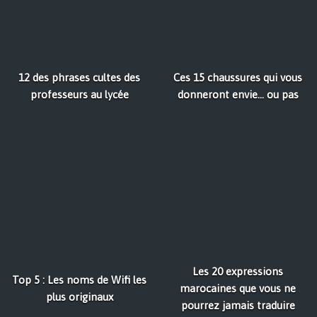
12 des phrases cultes des
Ces 15 chaussures qui vous
professeurs au lycée
donneront envie… ou pas
Les 20 expressions
Top 5 : Les noms de Wifi les
marocaines que vous ne
plus originaux
pourrez jamais traduire