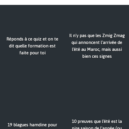
Il n'y pas que les Zmig Zmag
Réponds à ce quiz et on te
qui annoncent l'arrivée de
dit quelle formation est
l'été au Maroc, mais aussi
faite pour toi
bien ces signes
10 preuves que l'été est la
19 blagues hamdine pour
pire saison de l'année (ou