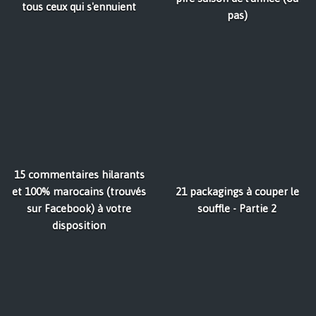
tous ceux qui s'ennuient
pas)
15 commentaires hilarants
et 100% marocains (trouvés
21 packagings à couper le
sur Facebook) à votre
souffle - Partie 2
disposition