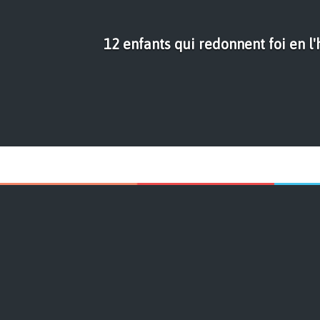
12 enfants qui redonnent foi en l