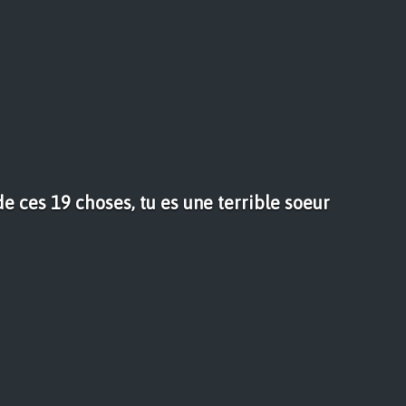
 de ces 19 choses, tu es une terrible soeur