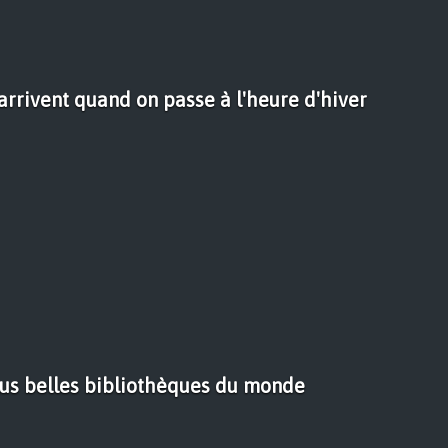
'arrivent quand on passe à l'heure d'hiver
lus belles bibliothèques du monde