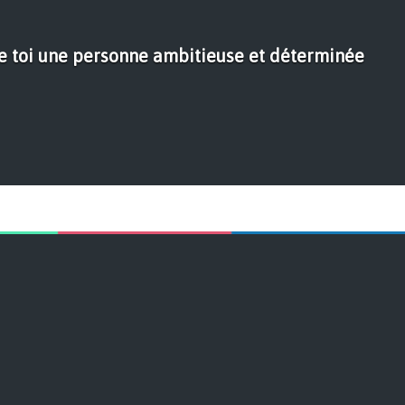
de toi une personne ambitieuse et déterminée