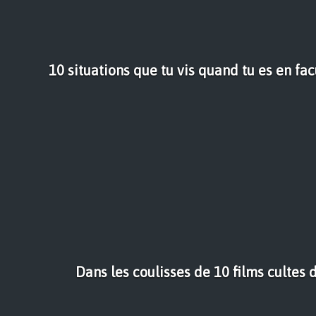
10 situations que tu vis quand tu es en f
Dans les coulisses de 10 films cultes