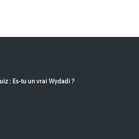
uiz : Es-tu un vrai Wydadi ?