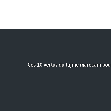
Ces 10 vertus du tajine marocain pou