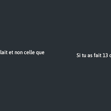
lait et non celle que
Si tu as fait 13