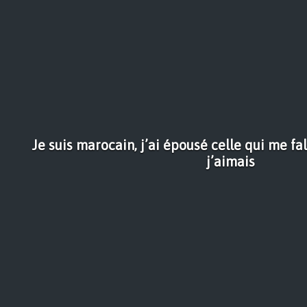
Je suis marocain, j’ai épousé celle qui me fal
j’aimais