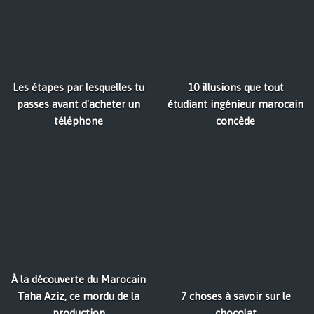
Les étapes par lesquelles tu
10 illusions que tout
passes avant d'acheter un
étudiant ingénieur marocain
téléphone
concède
À la découverte du Marocain
Taha Aziz, ce mordu de la
7 choses à savoir sur le
production
chocolat