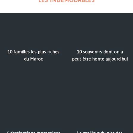
LES INDÉMODABLES
10 familles les plus riches
10 souvenirs dont on a
du Maroc
peut-être honte aujourd'hui