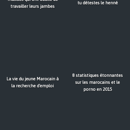
tu détestes le henné
travailler leurs jambes
8 statistiques étonnantes
La vie du jeune Marocain à
sur les marocains et le
la recherche d'emploi
porno en 2015