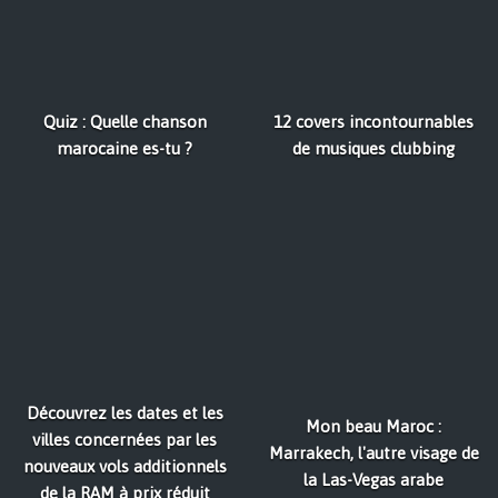
Quiz : Quelle chanson
12 covers incontournables
marocaine es-tu ?
de musiques clubbing
Découvrez les dates et les
Mon beau Maroc :
villes concernées par les
Marrakech, l'autre visage de
nouveaux vols additionnels
la Las-Vegas arabe
de la RAM à prix réduit