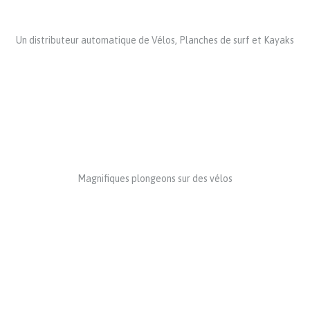
Un distributeur automatique de Vélos, Planches de surf et Kayaks
Magnifiques plongeons sur des vélos