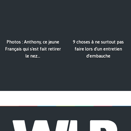
Photos : Anthony, ce jeune
9 choses à ne surtout pas
Français qui s'est fait retirer
faire lors d'un entretien
le nez...
d’embauche