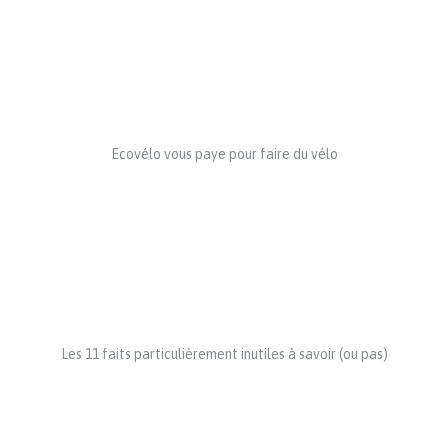
Ecovélo vous paye pour faire du vélo
Les 11 faits particulièrement inutiles à savoir (ou pas)