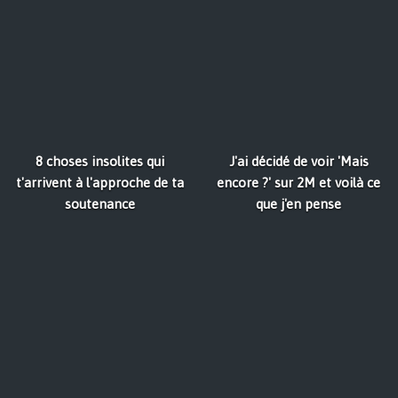
8 choses insolites qui
J'ai décidé de voir 'Mais
t'arrivent à l'approche de ta
encore ?' sur 2M et voilà ce
soutenance
que j'en pense