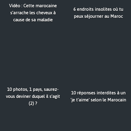
Vidéo : Cette marocaine
6 endroits insolites où tu
s’arrache les cheveux à
peux séjourner au Maroc
cause de sa maladie
10 photos, 1 pays, saurez-
10 réponses interdites à un
vous deviner duquel il s’agit
'je t'aime' selon le Marocain
(2) ?