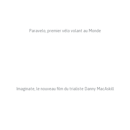
Paravelo, premier vélo volant au Monde
Imaginate, le nouveau film du trialiste Danny MacAskill