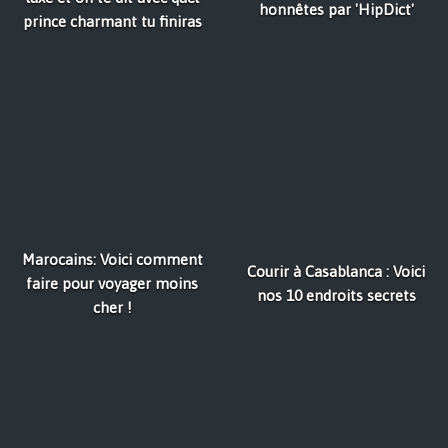
honnêtes par 'HipDict'
prince charmant tu finiras
Marocains: Voici comment
Courir à Casablanca : Voici
faire pour voyager moins
nos 10 endroits secrets
cher !