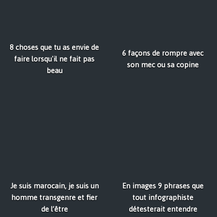
8 choses que tu as envie de
6 façons de rompre avec
faire lorsqu'il ne fait pas
son mec ou sa copine
beau
Je suis marocain, je suis un
En images 9 phrases que
homme transgenre et fier
tout infographiste
de l’être
détesterait entendre