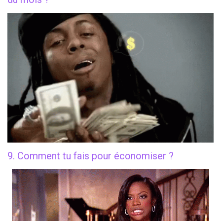
9. Comment tu fais pour économiser ?