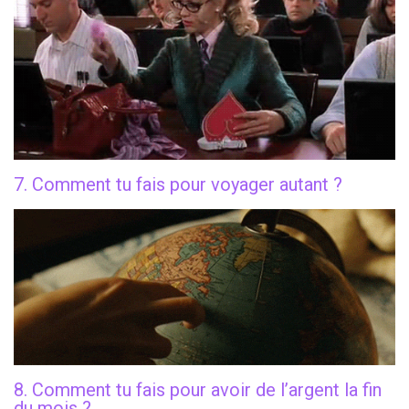
7. Comment tu fais pour voyager autant ?
8. Comment tu fais pour avoir de l’argent la fin
du mois ?