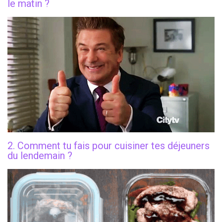
le matin ?
2. Comment tu fais pour cuisiner tes déjeuners
du lendemain ?