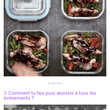
PUBLICITÉ
3. Comment tu fais pour assister à tous les
événements ?