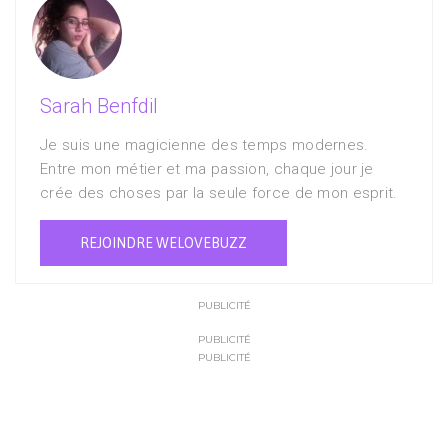
Sarah Benfdil
Je suis une magicienne des temps modernes.
Entre mon métier et ma passion, chaque jour je
crée des choses par la seule force de mon esprit.
REJOINDRE WELOVEBUZZ
PUBLICITÉ
PUBLICITÉ
PUBLICITÉ