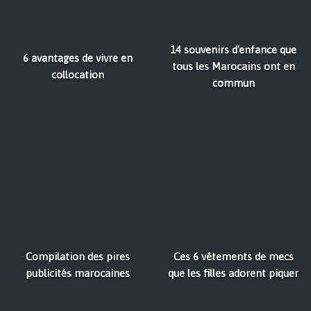
14 souvenirs d'enfance que
6 avantages de vivre en
tous les Marocains ont en
collocation
commun
Compilation des pires
Ces 6 vêtements de mecs
publicités marocaines
que les filles adorent piquer