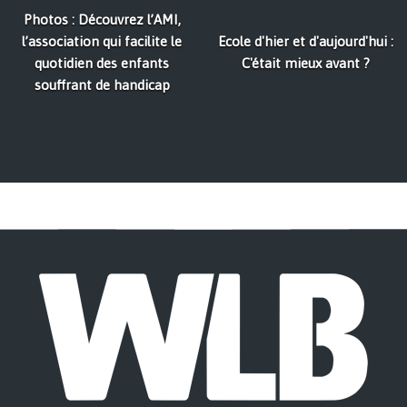
Photos : Découvrez l’AMI,
l’association qui facilite le
Ecole d'hier et d'aujourd'hui :
quotidien des enfants
C'était mieux avant ?
souffrant de handicap