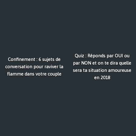
Quiz : Réponds par OUI ou
Confinement : 6 sujets de
par NON et on te dira quelle
conversation pour raviver la
sera ta situation amoureuse
flamme dans votre couple
en 2018