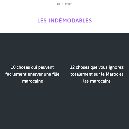
PUBLICITÉ
LES INDÉMODABLES
10 choses qui peuvent
12 choses que vous ignorez
facilement énerver une fille
totalement sur le Maroc et
marocaine
les marocains