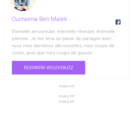
Oumaima Ben Malek

Éternelle amoureuse, éternelle rêveuse, éternelle
patriote. Je me ferai un plaisir de partager avec
vous mes dernières découvertes, mes coups de
coeur, ainsi que mes coups de gueule.
REJOINDRE WELOVEBUZZ
PUBLICITÉ
PUBLICITÉ
PUBLICITÉ