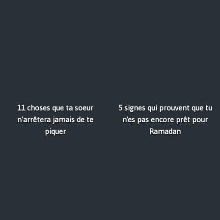
11 choses que ta soeur
5 signes qui prouvent que tu
n'arrêtera jamais de te
n'es pas encore prêt pour
piquer
Ramadan