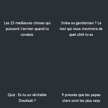
Les 15 meilleures choses qui
3niba ou gentleman ? Le
puissent t'arriver quand tu
test qui nous montrera de
conduis
quel côté tu es
Quiz : Es-tu un véritable
9 preuves que les papas
Doukkali ?
stars sont les plus sexy