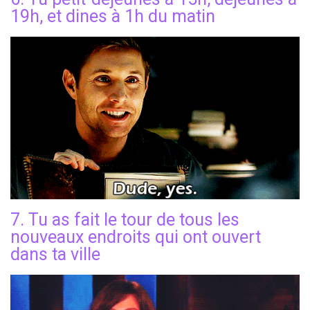
19h, et dines à 1h du matin
7. Tu as fait le tour de tous les
nouveaux endroits qui ont ouvert
dans ta ville