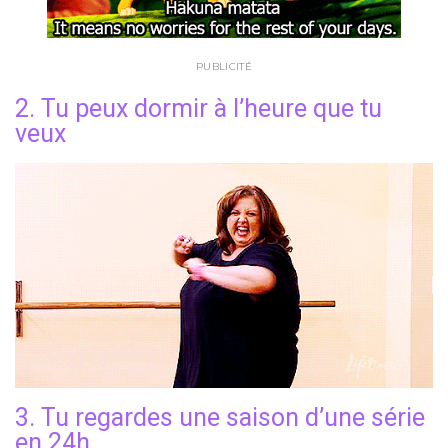
PUBLICITÉ
2. Tu peux dormir à l’heure que tu
veux
3. Tu regardes une saison d’une série
en 24h