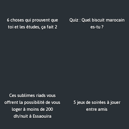
6 choses qui prouvent que
Quiz : Quel biscuit marocain
toi et les études, ça fait 2
es-tu ?
Ces sublimes riads vous
offrent la possibilité de vous
5 jeux de soirées à jouer
loger à moins de 200
entre amis
dh/nuit à Essaouira