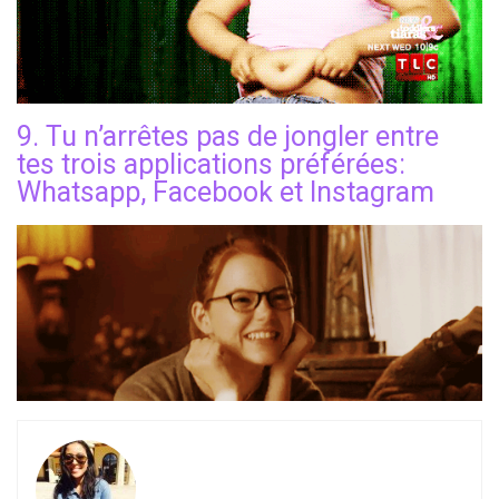
9. Tu n’arrêtes pas de jongler entre
tes trois applications préférées:
Whatsapp, Facebook et Instagram