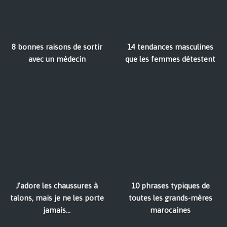
8 bonnes raisons de sortir
14 tendances masculines
avec un médecin
que les femmes détestent
J'adore les chaussures à
10 phrases typiques de
talons, mais je ne les porte
toutes les grands-mères
jamais...
marocaines