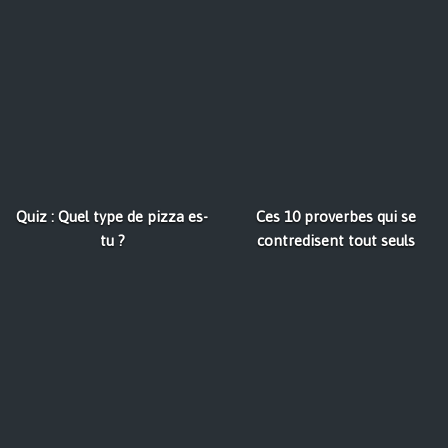
Quiz : Quel type de pizza es-
Ces 10 proverbes qui se
tu ?
contredisent tout seuls