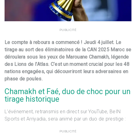
PUBLICITÉ
Le compte à rebours a commencé ! Jeudi 4 juillet. Le
tirage au sort des éliminatoires de la CAN 2025 Maroc se
déroulera sous les yeux de Marouane Chamakh, légende
des Lions de l’Atlas. C’est un moment crucial pour les 48
nations engagées, qui découvriront leurs adversaires en
phase de poules.
Chamakh et Faé, duo de choc pour un
tirage historique
L’événement, retransmis en direct sur YouTube, BeIN
Sports et Arriyadia, sera animé par un duo de prestige :
PUBLICITÉ