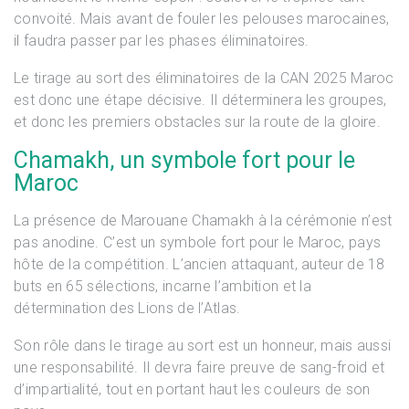
convoité. Mais avant de fouler les pelouses marocaines,
il faudra passer par les phases éliminatoires.
Le tirage au sort des éliminatoires de la CAN 2025 Maroc
est donc une étape décisive. Il déterminera les groupes,
et donc les premiers obstacles sur la route de la gloire.
Chamakh, un symbole fort pour le
Maroc
La présence de Marouane Chamakh à la cérémonie n’est
pas anodine. C’est un symbole fort pour le Maroc, pays
hôte de la compétition. L’ancien attaquant, auteur de 18
buts en 65 sélections, incarne l’ambition et la
détermination des Lions de l’Atlas.
Son rôle dans le tirage au sort est un honneur, mais aussi
une responsabilité. Il devra faire preuve de sang-froid et
d’impartialité, tout en portant haut les couleurs de son