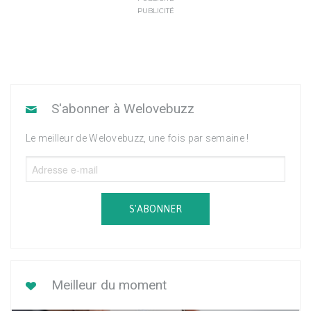
PUBLICITÉ
S'abonner à Welovebuzz
Le meilleur de Welovebuzz, une fois par semaine !
S'ABONNER
Meilleur du moment