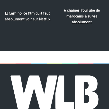
6 chaînes YouTube de
El Camino, ce film qu'il faut
marocains à suivre
absolument voir sur Netflix
absolument