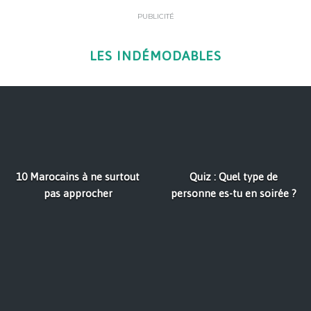
PUBLICITÉ
LES INDÉMODABLES
10 Marocains à ne surtout
Quiz : Quel type de
pas approcher
personne es-tu en soirée ?