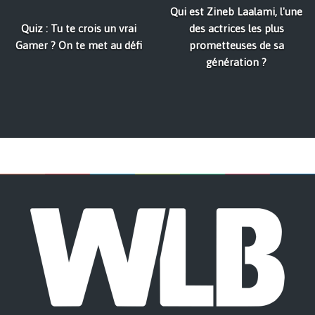
Qui est Zineb Laalami, l'une
Quiz : Tu te crois un vrai
des actrices les plus
Gamer ? On te met au défi
prometteuses de sa
génération ?