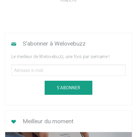
PUBLICITÉ
S'abonner à Welovebuzz
Le meilleur de Welovebuzz, une fois par semaine !
S'ABONNER
Meilleur du moment