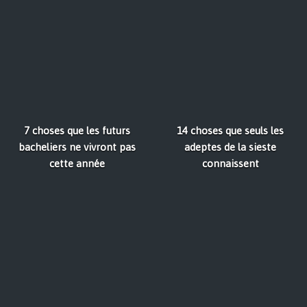
7 choses que les futurs
14 choses que seuls les
bacheliers ne vivront pas
adeptes de la sieste
cette année
connaissent