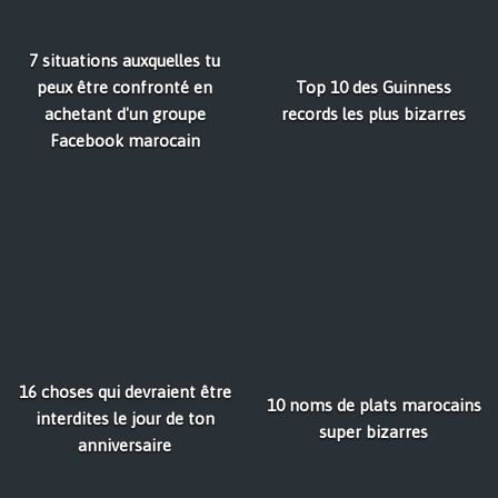
7 situations auxquelles tu
peux être confronté en
Top 10 des Guinness
achetant d'un groupe
records les plus bizarres
Facebook marocain
16 choses qui devraient être
10 noms de plats marocains
interdites le jour de ton
super bizarres
anniversaire