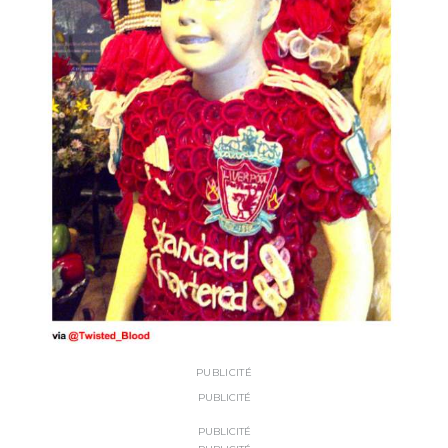
PUBLICITÉ
PUBLICITÉ
PUBLICITÉ