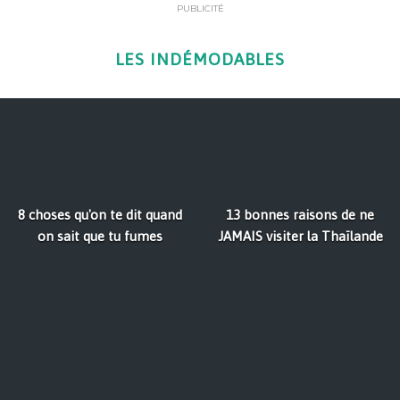
PUBLICITÉ
LES INDÉMODABLES
8 choses qu'on te dit quand
13 bonnes raisons de ne
on sait que tu fumes
JAMAIS visiter la Thaïlande