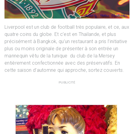
Liverpool est un club de football très populaire, et ce, aux
quatre coins du globe. Et c’est en Thaïlande, et plus
précisément à Bangkok, qu’un restaurant a pris l’initiative
plus ou moins originale de présenter à son entrée un
mannequin vêtu de la tunique du club de la Mersey
entièrement confectionnée avec des préservatifs. En
cette saison d’automne qui approche, sortez couverts.
PUBLICITÉ