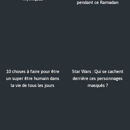
pendant ce Ramadan
10 choses à faire pour être
Star Wars : Qui se cachent
un super être humain dans
derrière ces personnages
la vie de tous les jours
masqués ?