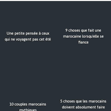
9 choses que fait une
Une petite pensée à ceux
marocaine lorsqu'elle se
qui ne voyagent pas cet été
fiance
5 choses que les marocains
10 couples marocains
doivent absolument faire
mythiques