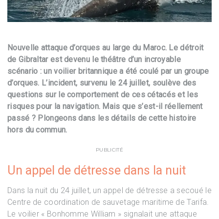
Nouvelle attaque d’orques au large du Maroc. Le détroit
de Gibraltar est devenu le théâtre d’un incroyable
scénario : un voilier britannique a été coulé par un groupe
d’orques. L’incident, survenu le 24 juillet, soulève des
questions sur le comportement de ces cétacés et les
risques pour la navigation. Mais que s’est-il réellement
passé ? Plongeons dans les détails de cette histoire
hors du commun.
PUBLICITÉ
Un appel de détresse dans la nuit
Dans la nuit du 24 juillet, un appel de détresse a secoué le
Centre de coordination de sauvetage maritime de Tarifa.
Le voilier « Bonhomme William » signalait une attaque