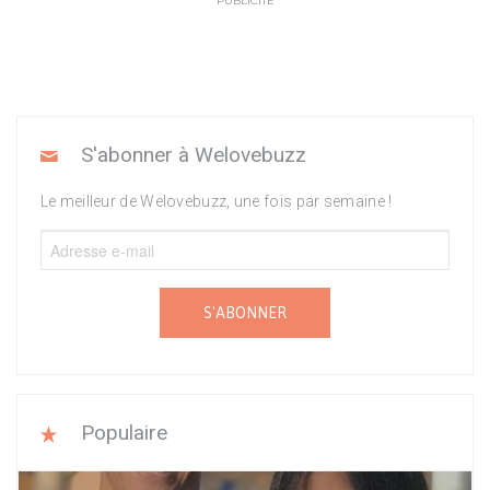
PUBLICITÉ
S'abonner à Welovebuzz
Le meilleur de Welovebuzz, une fois par semaine !
S'ABONNER
Populaire