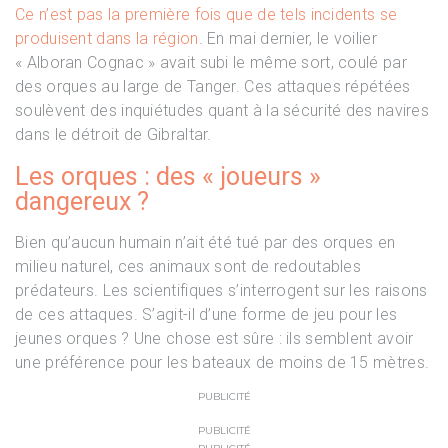
Ce n’est pas la première fois que de tels incidents se
produisent dans la région
. En mai dernier, le voilier
« Alboran Cognac » avait subi le même sort, coulé par
des orques au large de Tanger. Ces attaques répétées
soulèvent des inquiétudes quant à la sécurité des navires
dans le détroit de Gibraltar.
Les orques : des « joueurs »
dangereux ?
Bien qu’aucun humain n’ait été tué par des orques en
milieu naturel, ces animaux sont de redoutables
prédateurs. Les scientifiques s’interrogent sur les raisons
de ces attaques. S’agit-il d’une forme de jeu pour les
jeunes orques ? Une chose est sûre : ils semblent avoir
une préférence pour les bateaux de moins de 15 mètres.
PUBLICITÉ
PUBLICITÉ