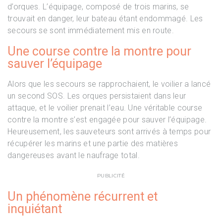
d’orques. L’équipage, composé de trois marins, se
trouvait en danger, leur bateau étant endommagé. Les
secours se sont immédiatement mis en route.
Une course contre la montre pour
sauver l’équipage
Alors que les secours se rapprochaient, le voilier a lancé
un second SOS. Les orques persistaient dans leur
attaque, et le voilier prenait l’eau. Une véritable course
contre la montre s’est engagée pour sauver l’équipage.
Heureusement, les sauveteurs sont arrivés à temps pour
récupérer les marins et une partie des matières
dangereuses avant le naufrage total.
PUBLICITÉ
Un phénomène récurrent et
inquiétant