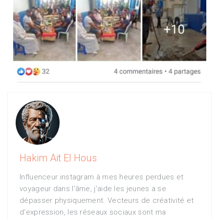
Hakim Ait El Hous
Influenceur instagram à mes heures perdues et
voyageur dans l'âme, j'aide les jeunes a se
dépasser physiquement. Vecteurs de créativité et
d'expression, les réseaux sociaux sont ma