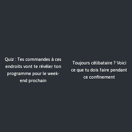
Quiz : Tes commandes à ces
Toujours célibataire ? Voici
endroits vont te révéler ton
ce que tu dois faire pendant
programme pour le week-
ce confinement
end prochain