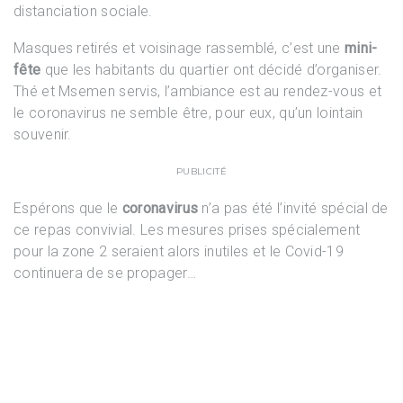
distanciation sociale.
Masques retirés et voisinage rassemblé, c’est une
mini-
fête
que les habitants du quartier ont décidé d’organiser.
Thé et Msemen servis, l’ambiance est au rendez-vous et
le coronavirus ne semble être, pour eux, qu’un lointain
souvenir.
PUBLICITÉ
Espérons que le
coronavirus
n’a pas été l’invité spécial de
ce repas convivial. Les mesures prises spécialement
pour la zone 2 seraient alors inutiles et le Covid-19
continuera de se propager…