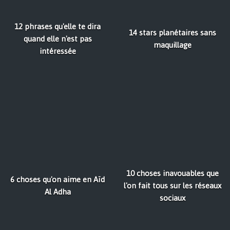
12 phrases qu'elle te dira
14 stars planétaires sans
quand elle n'est pas
maquillage
intéressée
10 choses inavouables que
6 choses qu'on aime en Aïd
l'on fait tous sur les réseaux
Al Adha
sociaux