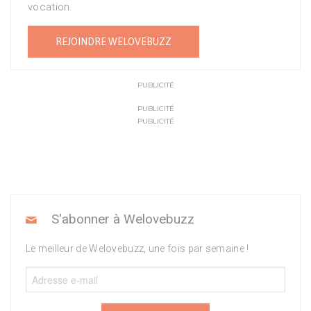
vocation.
REJOINDRE WELOVEBUZZ
PUBLICITÉ
PUBLICITÉ
PUBLICITÉ
S'abonner à Welovebuzz
Le meilleur de Welovebuzz, une fois par semaine !