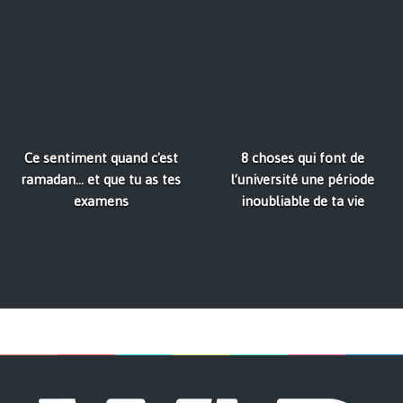
Ce sentiment quand c'est
8 choses qui font de
ramadan... et que tu as tes
l’université une période
examens
inoubliable de ta vie