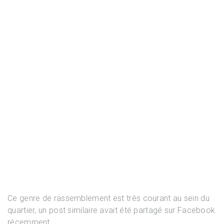
Ce genre de rassemblement est très courant au sein du
quartier, un post similaire avait été partagé sur Facebook
récemment.