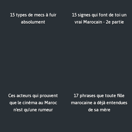
15 types de mecs à fuir
15 signes qui font de toi un
absolument
vrai Marocain - 2e partie
Ces acteurs qui prouvent
17 phrases que toute fille
que le cinéma au Maroc
marocaine a déjà entendues
n'est qu'une rumeur
de sa mère