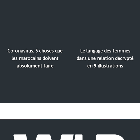
Coronavirus: 5 choses que
Le langage des femmes
les marocains doivent
dans une relation décrypté
absolument faire
en 9 illustrations