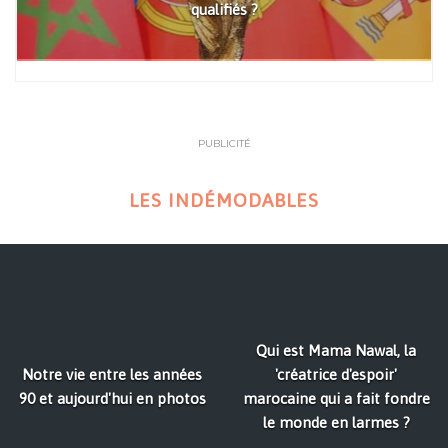
qualifiés ?
PUBLICITÉ
LES INDÉMODABLES
Qui est Mama Nawal, la
Notre vie entre les années
'créatrice d'espoir'
90 et aujourd'hui en photos
marocaine qui a fait fondre
le monde en larmes ?