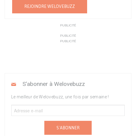
REJOINDRE WELOVEBUZZ
PUBLICITÉ
PUBLICITÉ
PUBLICITÉ
S'abonner à Welovebuzz
Le meilleur de Welovebuzz, une fois par semaine !
S'ABONNER