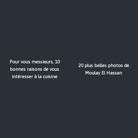
Pour vous messieurs, 10
20 plus belles photos de
bonnes raisons de vous
Moulay El Hassan
intéresser à la cuisine