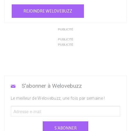
REJOINDRE WELOVEBUZZ
PUBLICITÉ
PUBLICITÉ
PUBLICITÉ
S'abonner à Welovebuzz
Le meilleur de Welovebuzz, une fois par semaine !
S'ABONNER