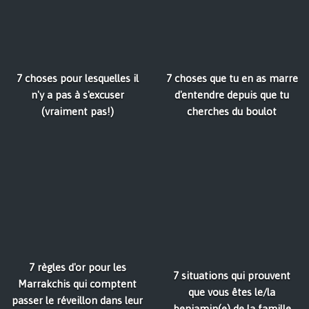
7 choses pour lesquelles il
7 choses que tu en as marre
n'y a pas à s'excuser
d'entendre depuis que tu
(vraiment pas!)
cherches du boulot
7 règles d'or pour les
7 situations qui prouvent
Marrakchis qui comptent
que vous êtes le/la
passer le réveillon dans leur
benjamin(e) de la famille