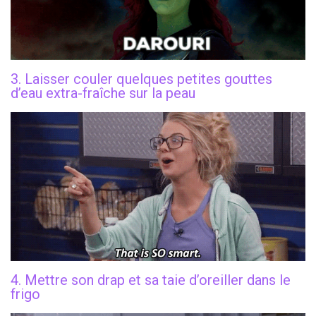
3. Laisser couler quelques petites gouttes
d’eau extra-fraîche sur la peau
4. Mettre son drap et sa taie d’oreiller dans le
frigo