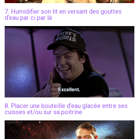
7. Humidifier son lit en versant des gouttes
d’eau par ci par là
8. Placer une bouteille d’eau glacée entre ses
cuisses et/ou sur sa poitrine