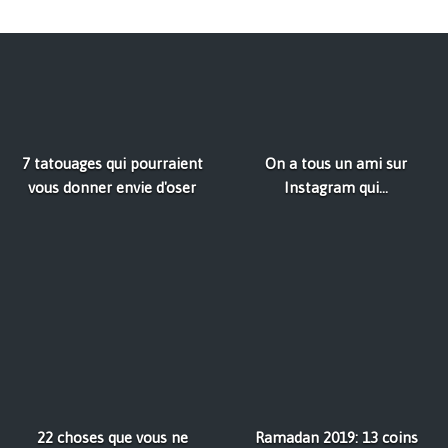
7 tatouages qui pourraient
On a tous un ami sur
vous donner envie d'oser
Instagram qui...
22 choses que vous ne
Ramadan 2019: 13 coins