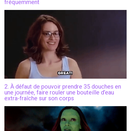
fréquemment
2. À défaut de pouvoir prendre 35 douches en
une journée, faire rouler une bouteille d’eau
extra-fraîche sur son corps