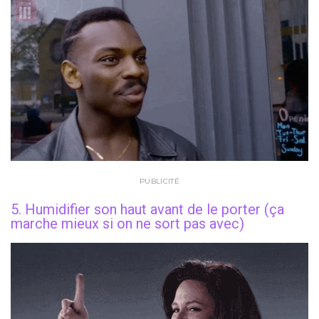
PUBLICITÉ
5. Humidifier son haut avant de le porter (ça
marche mieux si on ne sort pas avec)