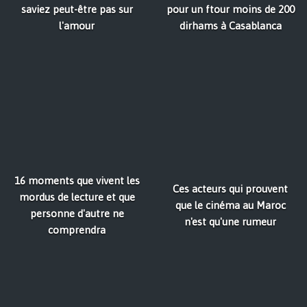
saviez peut-être pas sur
pour un ftour moins de 200
l'amour
dirhams à Casablanca
16 moments que vivent les
Ces acteurs qui prouvent
mordus de lecture et que
que le cinéma au Maroc
personne d'autre ne
n'est qu'une rumeur
comprendra