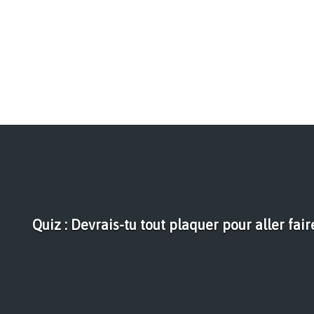
Quiz : Devrais-tu tout plaquer pour aller fai