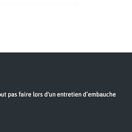
out pas faire lors d'un entretien d’embauche