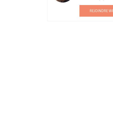
REJOINDRE W