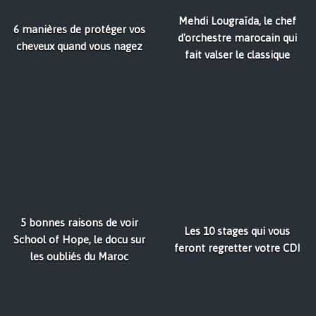
Mehdi Lougraïda, le chef
6 manières de protéger vos
d'orchestre marocain qui
cheveux quand vous nagez
fait valser le classique
5 bonnes raisons de voir
Les 10 stages qui vous
School of Hope, le docu sur
feront regretter votre CDI
les oubliés du Maroc