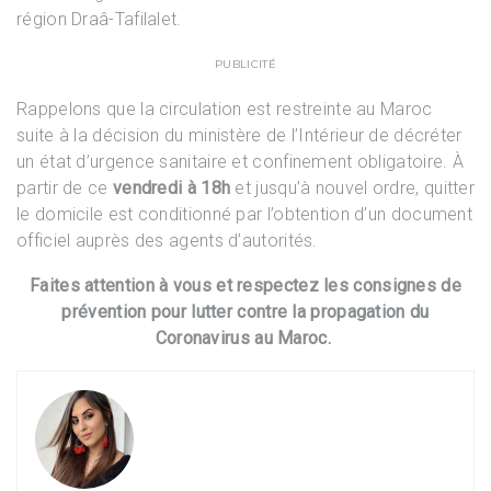
région Draâ-Tafilalet.
PUBLICITÉ
Rappelons que la circulation est restreinte au Maroc
suite à la décision du ministère de l’Intérieur de décréter
un état d’urgence sanitaire et confinement obligatoire. À
partir de ce
vendredi à 18h
et jusqu’à nouvel ordre, quitter
le domicile est conditionné par l’obtention d’un document
officiel auprès des agents d’autorités.
Faites attention à vous et respectez les consignes de
prévention pour lutter contre la propagation du
Coronavirus au Maroc.