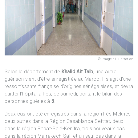
Image d’illustration
Selon le département de
Khalid Ait Talb
, une autre
guérison vient d’être enregistrée au Maroc. Il s’agit d’une
ressortissante française d’origines sénégalaises, et devra
quitter l’hôpital à Fès, ce samedi, portant le bilan des
personnes guéries à
3
.
Deux cas ont été enregistrés dans la région Fès-Meknès,
deux autres dans la Région Casablanca-Setttat, deux
dans la région Rabat-Salé-Kénitra, trois nouveaux cas
dans la région Marrakech-Safi et un seul cas dans la