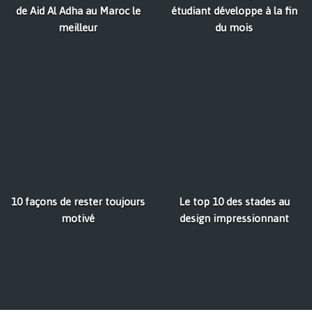
de Aid Al Adha au Maroc le
étudiant développe à la fin
meilleur
du mois
10 façons de rester toujours
Le top 10 des stades au
motivé
design impressionnant