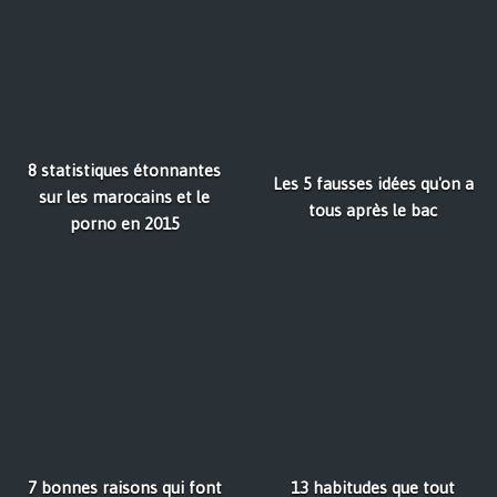
8 statistiques étonnantes
Les 5 fausses idées qu'on a
sur les marocains et le
tous après le bac
porno en 2015
7 bonnes raisons qui font
13 habitudes que tout