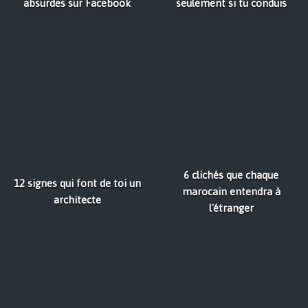
absurdes sur Facebook
seulement si tu conduis
6 clichés que chaque
12 signes qui font de toi un
marocain entendra à
architecte
l'étranger