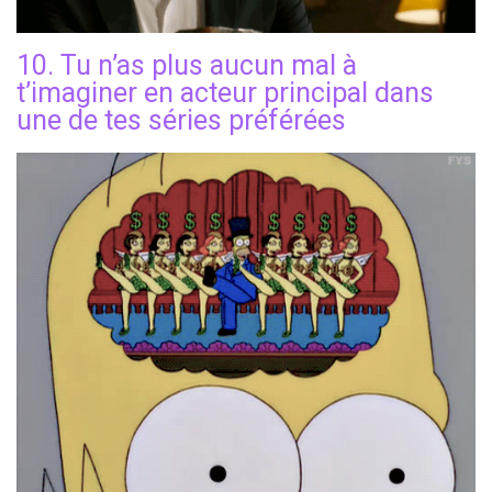
10. Tu n’as plus aucun mal à
t’imaginer en acteur principal dans
une de tes séries préférées