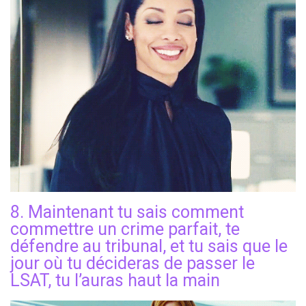
8. Maintenant tu sais comment
commettre un crime parfait, te
défendre au tribunal, et tu sais que le
jour où tu décideras de passer le
LSAT, tu l’auras haut la main