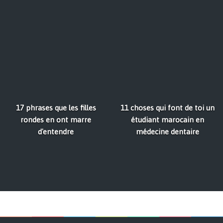
17 phrases que les filles
11 choses qui font de toi un
rondes en ont marre
étudiant marocain en
d'entendre
médecine dentaire