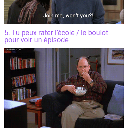
5. Tu peux rater l’école / le boulot
pour voir un épisode