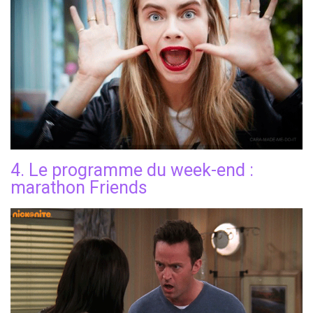
4. Le programme du week-end :
marathon Friends