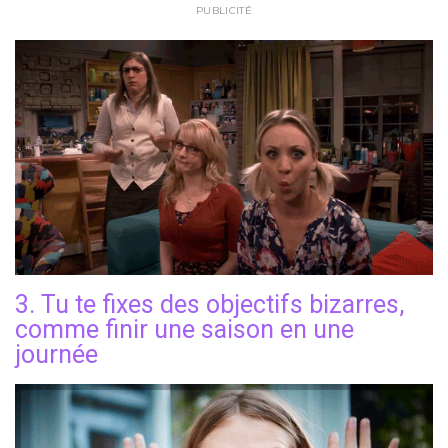
PUBLICITÉ
3. Tu te fixes des objectifs bizarres,
comme finir une saison en une
journée