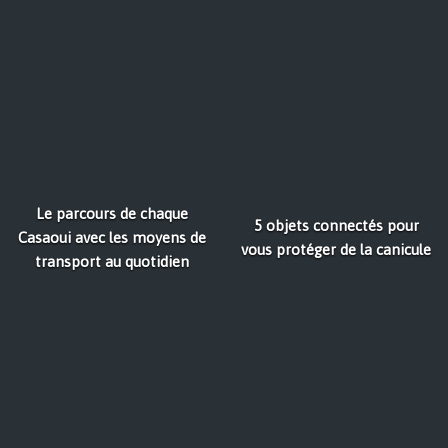
Le parcours de chaque
5 objets connectés pour
Casaoui avec les moyens de
vous protéger de la canicule
transport au quotidien