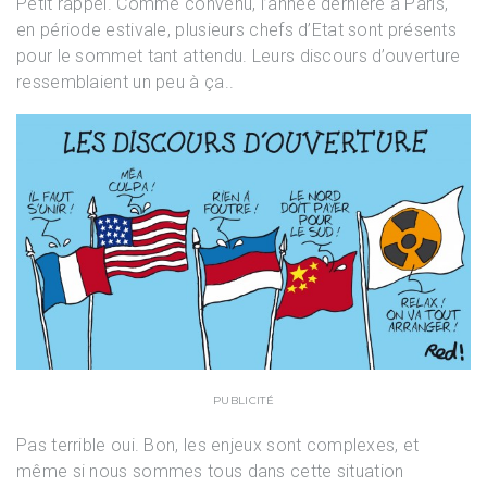
Petit rappel. Comme convenu, l’année dernière à Paris,
en période estivale, plusieurs chefs d’Etat sont présents
pour le sommet tant attendu. Leurs discours d’ouverture
ressemblaient un peu à ça..
PUBLICITÉ
Pas terrible oui. Bon, les enjeux sont complexes, et
même si nous sommes tous dans cette situation