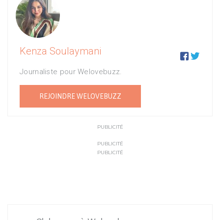
Kenza Soulaymani


Journaliste pour Welovebuzz.
REJOINDRE WELOVEBUZZ
PUBLICITÉ
PUBLICITÉ
PUBLICITÉ