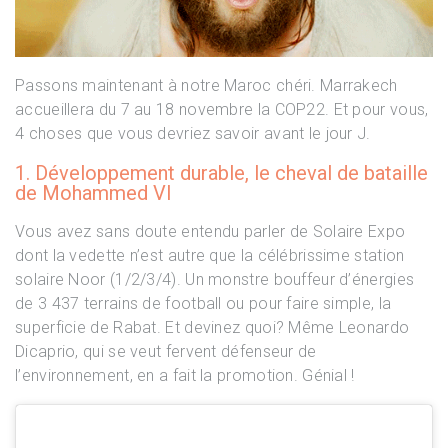
Passons maintenant à notre Maroc chéri. Marrakech
accueillera du 7 au 18 novembre la COP22. Et pour vous,
4 choses que vous devriez savoir avant le jour J.
1. Développement durable, le cheval de bataille
de Mohammed VI
Vous avez sans doute entendu parler de Solaire Expo
dont la vedette n’est autre que la célébrissime station
solaire Noor (1/2/3/4). Un monstre bouffeur d’énergies
de 3 437 terrains de football ou pour faire simple, la
superficie de Rabat. Et devinez quoi? Même Leonardo
Dicaprio, qui se veut fervent défenseur de
l’environnement, en a fait la promotion. Génial !