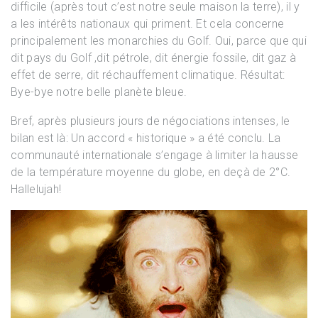
difficile (après tout c’est notre seule maison la terre), il y
a les intérêts nationaux qui priment. Et cela concerne
principalement les monarchies du Golf. Oui, parce que qui
dit pays du Golf ,dit pétrole, dit énergie fossile, dit gaz à
effet de serre, dit réchauffement climatique. Résultat:
Bye-bye notre belle planète bleue.
Bref, après plusieurs jours de négociations intenses, le
bilan est là: Un accord « historique » a été conclu. La
communauté internationale s’engage à limiter la hausse
de la température moyenne du globe, en deçà de 2°C.
Hallelujah!