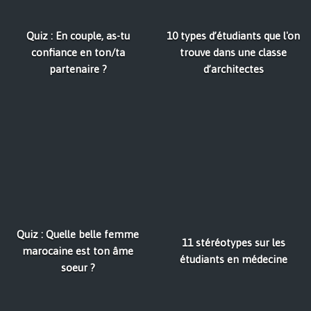
Quiz : En couple, as-tu
10 types d’étudiants que l'on
confiance en ton/ta
trouve dans une classe
partenaire ?
d’architectes
Quiz : Quelle belle femme
11 stéréotypes sur les
marocaine est ton âme
étudiants en médecine
soeur ?