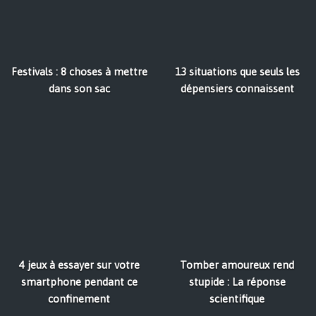
Festivals : 8 choses à mettre
13 situations que seuls les
dans son sac
dépensiers connaissent
4 jeux à essayer sur votre
Tomber amoureux rend
smartphone pendant ce
stupide : La réponse
confinement
scientifique