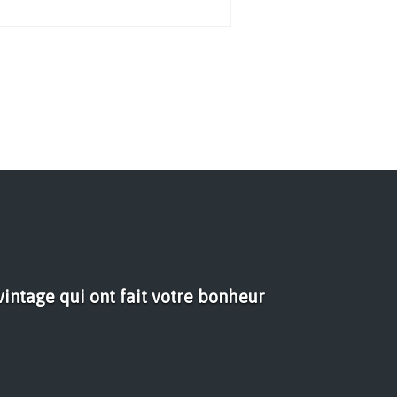
vintage qui ont fait votre bonheur