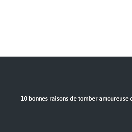
10 bonnes raisons de tomber amoureuse d