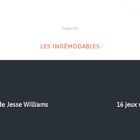
PUBLICITÉ
LES INDÉMODABLES
e Jesse Williams
16 jeux 