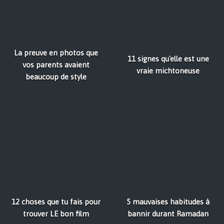
La preuve en photos que
11 signes qu'elle est une
vos parents avaient
vraie michtoneuse
beaucoup de style
12 choses que tu fais pour
5 mauvaises habitudes à
trouver LE bon film
bannir durant Ramadan