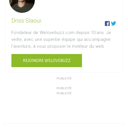
Driss Slaoui


Fondateur de Welovebuzz.com depuis 10 ans. Je
veille, avec une superbe équipe qui accompagne
l'aventure, à vous proposer le meilleur du web.
REJOINDRE WELOVEBUZZ
PUBLICITÉ
PUBLICITÉ
PUBLICITÉ