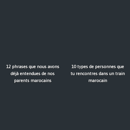
12 phrases que nous avons
10 types de personnes que
déjà entendues de nos
tu rencontres dans un train
parents marocains
marocain