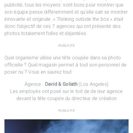
publicité, tous les moyens sont bons pour montrer que
son équipe pense différemment et qu’elle sait se montrer
innovante et originale. « Thinking outside the box » était
donc l’objectif de ces 7 agences qui ont présenté des
photos totalement folles et déjantées.
PUBLICITÉ
Quel organisme utilise une tête coupée dans sa photo
officielle ? Quel magasin permet à tout son personnel de
poser nu ? Vous en saurez tout.
Agence :
David & Goliath
(Los Angeles)
Les employés ont posé sur le toit de de leur agence
devant la tête coupée du directeur de création
PUBLICITÉ