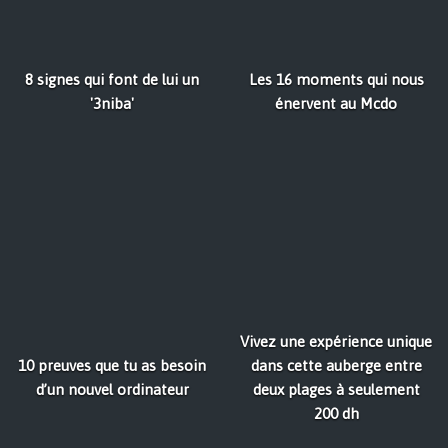
8 signes qui font de lui un
Les 16 moments qui nous
'3niba'
énervent au Mcdo
Vivez une expérience unique
10 preuves que tu as besoin
dans cette auberge entre
d’un nouvel ordinateur
deux plages à seulement
200 dh