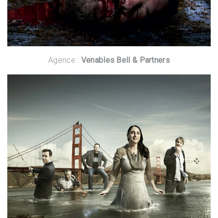
Agence :
Venables Bell & Partners