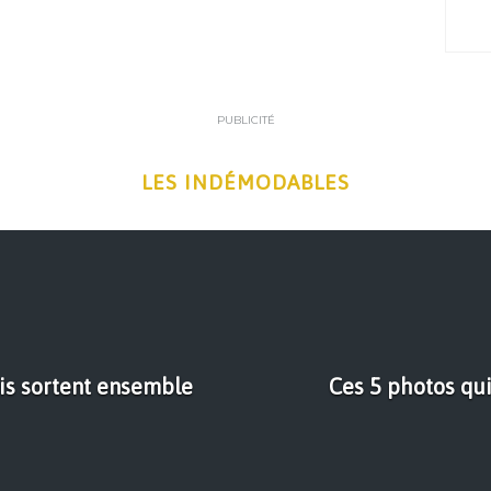
PUBLICITÉ
LES INDÉMODABLES
is sortent ensemble
Ces 5 photos qu