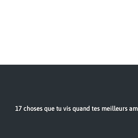
17 choses que tu vis quand tes meilleurs am