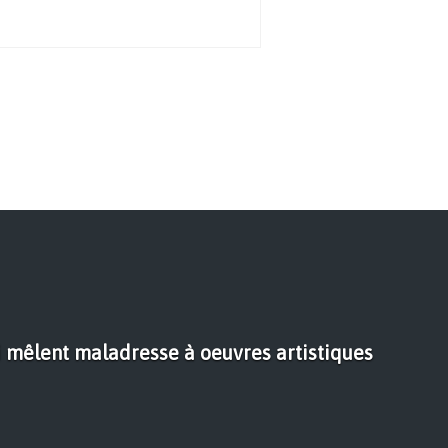
i mêlent maladresse à oeuvres artistiques