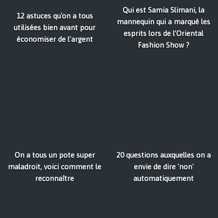
Qui est Samia Slimani, la
12 astuces qu'on a tous
mannequin qui a marqué les
utilisées bien avant pour
esprits lors de l’Oriental
économiser de l'argent
Fashion Show ?
On a tous un pote super
20 questions auxquelles on a
maladroit, voici comment le
envie de dire 'non'
reconnaître
automatiquement