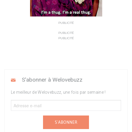
PUBLICITÉ
PUBLICITÉ
PUBLICITÉ
S'abonner à Welovebuzz
Le meilleur de Welovebuzz, une fois par semaine !
S'ABONNER