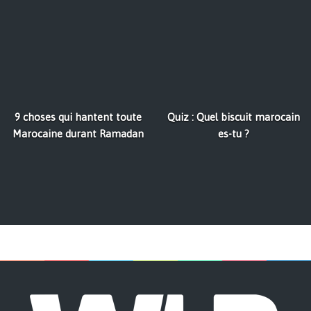
9 choses qui hantent toute
Quiz : Quel biscuit marocain
Marocaine durant Ramadan
es-tu ?