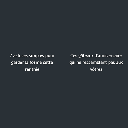
7 astuces simples pour
Ces gâteaux d'anniversaire
garder la forme cette
qui ne ressemblent pas aux
rentrée
vôtres