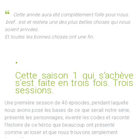
❞
Cette année aura été complètement folle pour nous.
.bref.. est et restera une des plus belles choses qui nous
soient arrivées.
Et toutes les bonnes choses ont une fin.
Cette saison 1 qui s’achève
s’est faite en trois fois. Trois
sessions.
Une première session de 40 épisodes, pendant laquelle
nous avons posé les bases de ce que serait notre série,
présenté les personnages, inventé les codes et raconté
l’histoire de ce héros que beaucoup ont présenté
comme un loser et que nous trouvons simplement