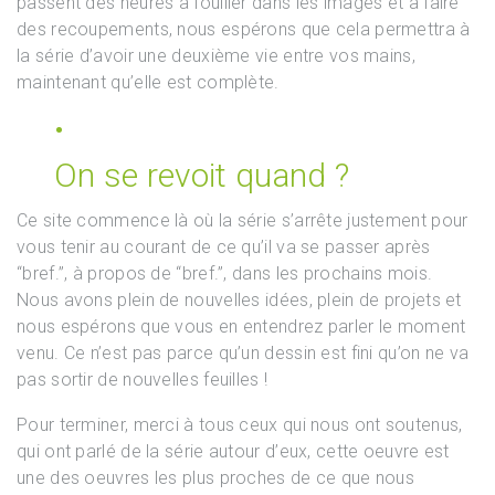
passent des heures à fouiller dans les images et à faire
des recoupements, nous espérons que cela permettra à
la série d’avoir une deuxième vie entre vos mains,
maintenant qu’elle est complète.
On se revoit quand ?
Ce site commence là où la série s’arrête justement pour
vous tenir au courant de ce qu’il va se passer après
“bref.”, à propos de “bref.”, dans les prochains mois.
Nous avons plein de nouvelles idées, plein de projets et
nous espérons que vous en entendrez parler le moment
venu. Ce n’est pas parce qu’un dessin est fini qu’on ne va
pas sortir de nouvelles feuilles !
Pour terminer, merci à tous ceux qui nous ont soutenus,
qui ont parlé de la série autour d’eux, cette oeuvre est
une des oeuvres les plus proches de ce que nous