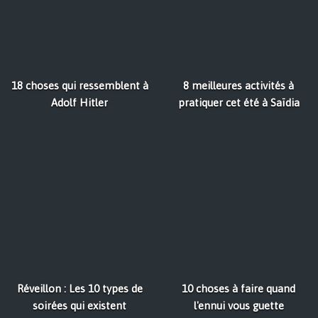
18 choses qui ressemblent à
8 meilleures activités à
Adolf Hitler
pratiquer cet été à Saïdia
Réveillon : Les 10 types de
10 choses à faire quand
soirées qui existent
l'ennui vous guette