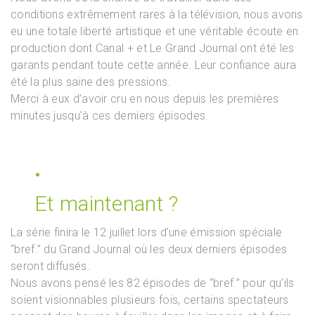
conditions extrêmement rares à la télévision, nous avons
eu une totale liberté artistique et une véritable écoute en
production dont Canal + et Le Grand Journal ont été les
garants pendant toute cette année. Leur confiance aura
été la plus saine des pressions.
Merci à eux d’avoir cru en nous depuis les premières
minutes jusqu’à ces derniers épisodes.
Et maintenant ?
La série finira le 12 juillet lors d’une émission spéciale
“bref.” du Grand Journal où les deux derniers épisodes
seront diffusés.
Nous avons pensé les 82 épisodes de “bref.” pour qu’ils
soient visionnables plusieurs fois, certains spectateurs