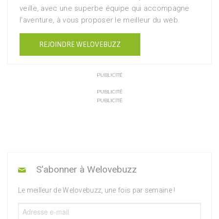
veille, avec une superbe équipe qui accompagne
l'aventure, à vous proposer le meilleur du web.
REJOINDRE WELOVEBUZZ
PUBLICITÉ
PUBLICITÉ
PUBLICITÉ
S'abonner à Welovebuzz
Le meilleur de Welovebuzz, une fois par semaine !