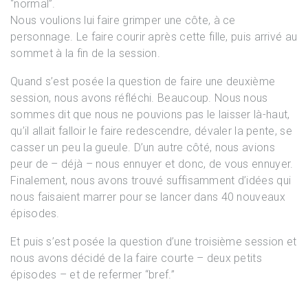
“normal”.
Nous voulions lui faire grimper une côte, à ce
personnage. Le faire courir après cette fille, puis arrivé au
sommet à la fin de la session.
Quand s’est posée la question de faire une deuxième
session, nous avons réfléchi. Beaucoup. Nous nous
sommes dit que nous ne pouvions pas le laisser là-haut,
qu’il allait falloir le faire redescendre, dévaler la pente, se
casser un peu la gueule. D’un autre côté, nous avions
peur de – déjà – nous ennuyer et donc, de vous ennuyer.
Finalement, nous avons trouvé suffisamment d’idées qui
nous faisaient marrer pour se lancer dans 40 nouveaux
épisodes.
Et puis s’est posée la question d’une troisième session et
nous avons décidé de la faire courte – deux petits
épisodes – et de refermer “bref.”