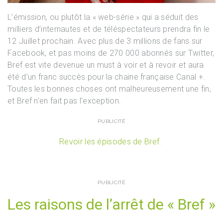
L’émission, ou plutôt la « web-série » qui a séduit des
milliers d’internautes et de téléspectateurs prendra fin le
12 Juillet prochain. Avec plus de 3 millions de fans sur
Facebook, et pas moins de 270 000 abonnés sur Twitter,
Bref est vite devenue un must à voir et à revoir et aura
été d’un franc succès pour la chaine française Canal +.
Toutes les bonnes choses ont malheureusement une fin,
et Bref n’en fait pas l’exception.
PUBLICITÉ
Revoir les épisodes de Bref.
PUBLICITÉ
Les raisons de l’arrêt de « Bref »