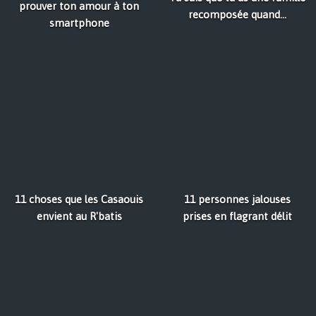
prouver ton amour à ton
recomposée quand...
smartphone
11 choses que les Casaouis
11 personnes jalouses
envient au R'batis
prises en flagrant délit