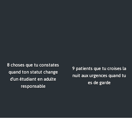
8 choses que tu constates
9 patients que tu croises la
quand ton statut change
nuit aux urgences quand tu
d’un étudiant en adulte
es de garde
responsable