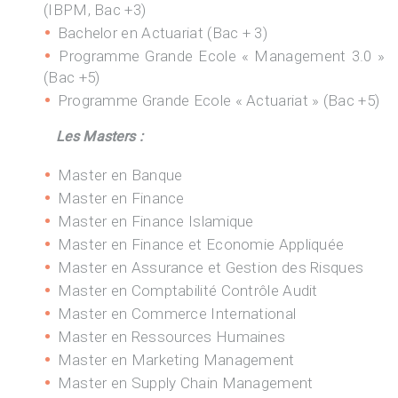
(IBPM, Bac +3)
Bachelor en Actuariat (Bac + 3)
Programme Grande Ecole « Management 3.0 »
(Bac +5)
Programme Grande Ecole « Actuariat » (Bac +5)
Les Masters :
Master en Banque
Master en Finance
Master en Finance Islamique
Master en Finance et Economie Appliquée
Master en Assurance et Gestion des Risques
Master en Comptabilité Contrôle Audit
Master en Commerce International
Master en Ressources Humaines
Master en Marketing Management
Master en Supply Chain Management