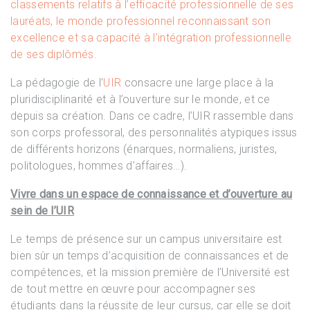
classements relatifs à l’efficacité professionnelle de ses
lauréats, le monde professionnel reconnaissant son
excellence et sa capacité à l’intégration professionnelle
de ses diplômés.
La pédagogie de l’
UIR
consacre une large place à la
pluridisciplinarité et à l’ouverture sur le monde, et ce
depuis sa création. Dans ce cadre, l’UIR rassemble dans
son corps professoral, des personnalités atypiques issus
de différents horizons (énarques, normaliens, juristes,
politologues, hommes d’affaires…).
Vivre dans un espace de connaissance et d’ouverture au
sein de l’UIR
Le temps de présence sur un campus universitaire est
bien sûr un temps d’acquisition de connaissances et de
compétences, et la mission première de l’Université est
de tout mettre en œuvre pour accompagner ses
étudiants dans la réussite de leur cursus, car elle se doit