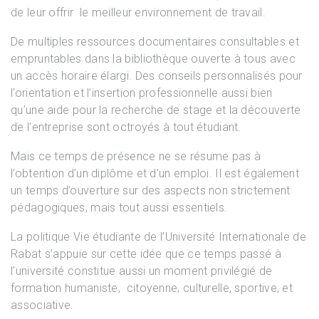
de leur offrir le meilleur environnement de travail.
De multiples ressources documentaires consultables et
empruntables dans la bibliothèque ouverte à tous avec
un accès horaire élargi. Des conseils personnalisés pour
l’orientation et l’insertion professionnelle aussi bien
qu’une aide pour la recherche de stage et la découverte
de l’entreprise sont octroyés à tout étudiant.
Mais ce temps de présence ne se résume pas à
l’obtention d’un diplôme et d’un emploi. Il est également
un temps d’ouverture sur des aspects non strictement
pédagogiques, mais tout aussi essentiels.
La politique Vie étudiante de l’Université Internationale de
Rabat s’appuie sur cette idée que ce temps passé à
l’université constitue aussi un moment privilégié de
formation humaniste, citoyenne, culturelle, sportive, et
associative.