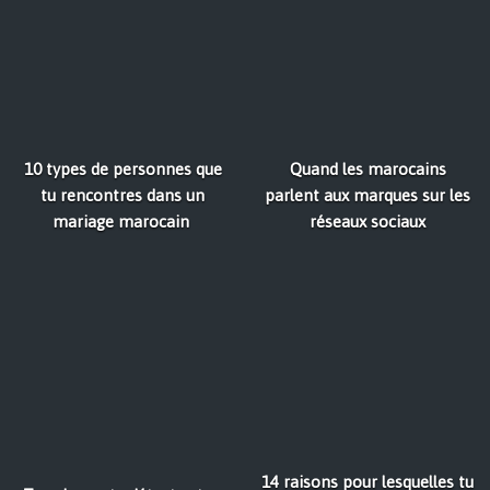
10 types de personnes que
Quand les marocains
tu rencontres dans un
parlent aux marques sur les
mariage marocain
réseaux sociaux
14 raisons pour lesquelles tu