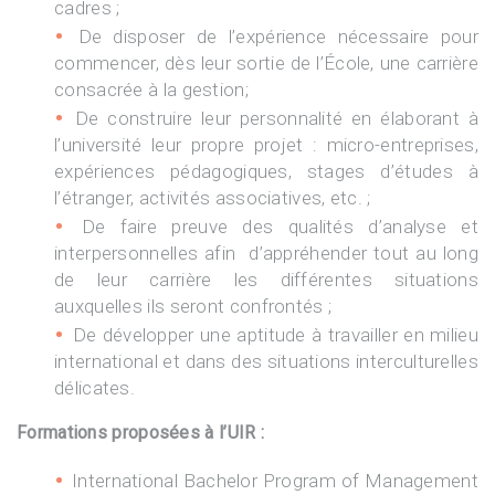
cadres ;
De disposer de l’expérience nécessaire pour
commencer, dès leur sortie de l’École, une carrière
consacrée à la gestion;
De construire leur personnalité en élaborant à
l’université leur propre projet : micro-entreprises,
expériences pédagogiques, stages d’études à
l’étranger, activités associatives, etc. ;
De faire preuve des qualités d’analyse et
interpersonnelles afin d’appréhender tout au long
de leur carrière les différentes situations
auxquelles ils seront confrontés ;
De développer une aptitude à travailler en milieu
international et dans des situations interculturelles
délicates.
Formations proposées à l’UIR :
International Bachelor Program of Management