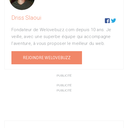
Driss Slaoui


Fondateur de Welovebuzz.com depuis 10 ans. Je
veille, avec une superbe équipe qui accompagne
l'aventure, à vous proposer le meilleur du web.
REJOINDRE WELOVEBUZZ
PUBLICITÉ
PUBLICITÉ
PUBLICITÉ