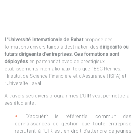
L’Université Internationale de Rabat
propose des
formations universitaires à destination des
dirigeants ou
futurs dirigeants d’entreprises.
Ces formations sont
déployées
en partenariat avec de prestigieux
établissements internationaux, tels que l’ESC Rennes,
l’Institut de Science Financière et d’Assurance (ISFA) et
l’Université Laval.
À travers ses divers programmes L’UIR veut permettre à
ses étudiants :
D’acquérir le référentiel commun des
connaissances de gestion que toute entreprise
recrutant à l’UIR est en droit d’attendre de jeunes