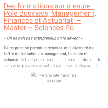
Des formations sur mesure :
Pôle Business, Management,
Finances et Actuariat –
Master – Sciences Po
« On ne naît pas entrepreneur, on le devient ».
De ce principe partent la richesse et la diversité de
l’offre de formation en management, finances et
actuariat
de l’UIR permettant ainsi à chaque étudiant de
trouver un parcours adapté à son projet professionnel.