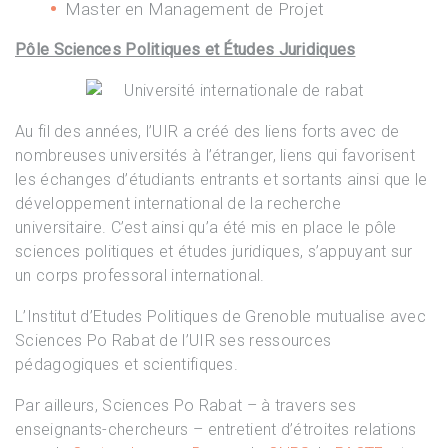
Master en Management de Projet
Pôle Sciences Politiques et Études Juridiques
Au fil des années, l’UIR a créé des liens forts avec de
nombreuses universités à l’étranger, liens qui favorisent
les échanges d’étudiants entrants et sortants ainsi que le
développement international de la recherche
universitaire. C’est ainsi qu’a été mis en place le pôle
sciences politiques et études juridiques, s’appuyant sur
un corps professoral international.
L’Institut d’Etudes Politiques de Grenoble mutualise avec
Sciences Po Rabat de l’UIR ses ressources
pédagogiques et scientifiques.
Par ailleurs, Sciences Po Rabat – à travers ses
enseignants-chercheurs – entretient d’étroites relations