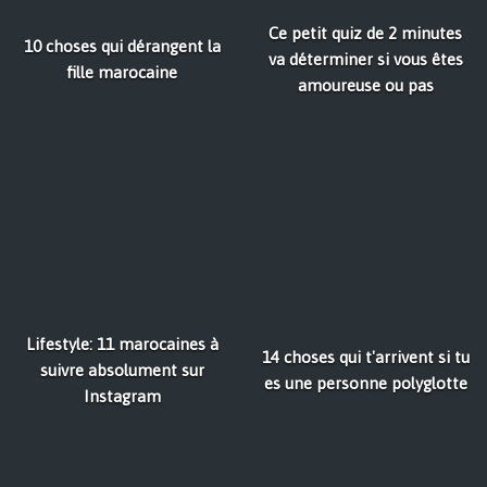
Ce petit quiz de 2 minutes
10 choses qui dérangent la
va déterminer si vous êtes
fille marocaine
amoureuse ou pas
Lifestyle: 11 marocaines à
14 choses qui t'arrivent si tu
suivre absolument sur
es une personne polyglotte
Instagram