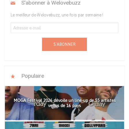
S'abonner à Welovebuzz
Le meilleur de Welovebuzz, une fois par semaine !
S'ABONNER
Populaire
MOGA Festival 2026 dévoile un line-up de 55 artistes
venus de 16 pays