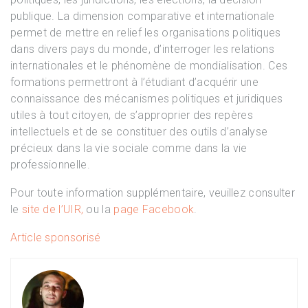
publique. La dimension comparative et internationale
permet de mettre en relief les organisations politiques
dans divers pays du monde, d’interroger les relations
internationales et le phénomène de mondialisation. Ces
formations permettront à l’étudiant d’acquérir une
connaissance des mécanismes politiques et juridiques
utiles à tout citoyen, de s’approprier des repères
intellectuels et de se constituer des outils d’analyse
précieux dans la vie sociale comme dans la vie
professionnelle.
Pour toute information supplémentaire, veuillez consulter
le
site de l’UIR,
ou la
page Facebook
.
Article sponsorisé