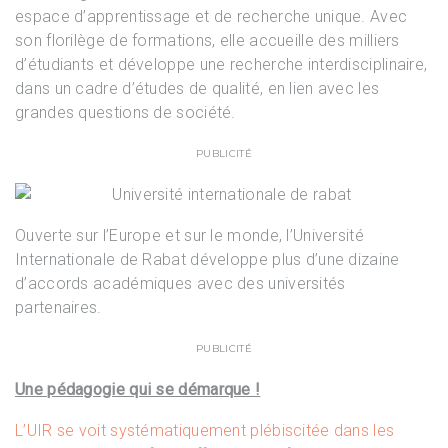
espace d’apprentissage et de recherche unique. Avec
son florilège de formations, elle accueille des milliers
d’étudiants et développe une recherche interdisciplinaire,
dans un cadre d’études de qualité, en lien avec les
grandes questions de société.
PUBLICITÉ
Ouverte sur l’Europe et sur le monde, l’Université
Internationale de Rabat développe plus d’une dizaine
d’accords académiques avec des universités
partenaires.
PUBLICITÉ
Une pédagogie qui se démarque !
L’UIR se voit systématiquement plébiscitée dans les