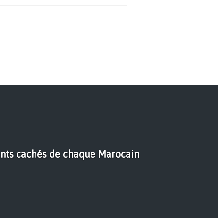
ents cachés de chaque Marocain