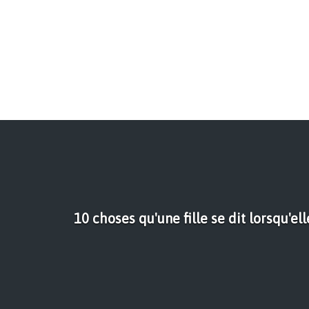
10 choses qu'une fille se dit lorsqu'ell