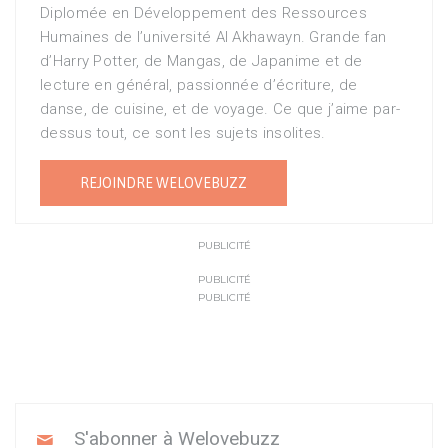
Diplomée en Développement des Ressources
Humaines de l’université Al Akhawayn. Grande fan
d’Harry Potter, de Mangas, de Japanime et de
lecture en général, passionnée d’écriture, de
danse, de cuisine, et de voyage. Ce que j’aime par-
dessus tout, ce sont les sujets insolites.
REJOINDRE WELOVEBUZZ
PUBLICITÉ
PUBLICITÉ
PUBLICITÉ
S'abonner à Welovebuzz