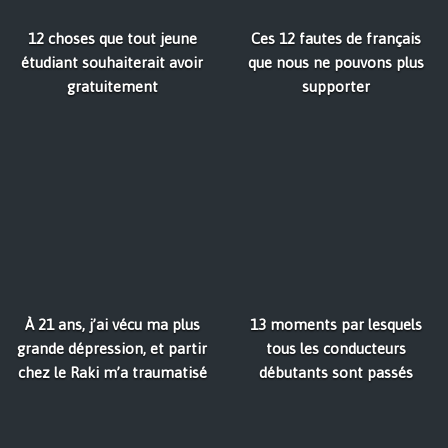
12 choses que tout jeune
Ces 12 fautes de français
étudiant souhaiterait avoir
que nous ne pouvons plus
gratuitement
supporter
À 21 ans, j’ai vécu ma plus
13 moments par lesquels
grande dépression, et partir
tous les conducteurs
chez le Raki m’a traumatisé
débutants sont passés