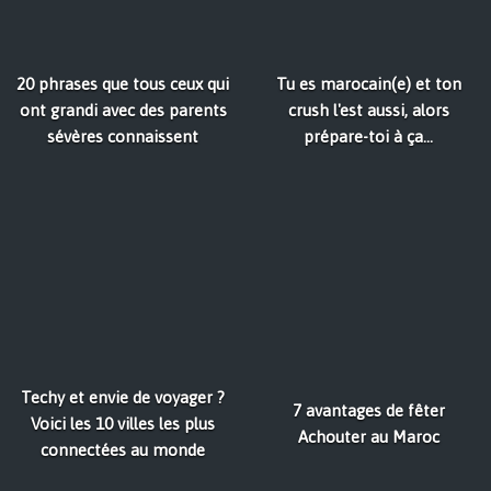
20 phrases que tous ceux qui
Tu es marocain(e) et ton
ont grandi avec des parents
crush l'est aussi, alors
sévères connaissent
prépare-toi à ça...
Techy et envie de voyager ?
7 avantages de fêter
Voici les 10 villes les plus
Achouter au Maroc
connectées au monde