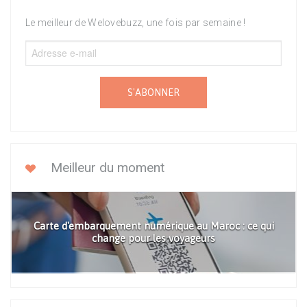
Le meilleur de Welovebuzz, une fois par semaine !
S'ABONNER
Meilleur du moment
Carte d'embarquement numérique au Maroc : ce qui
change pour les voyageurs