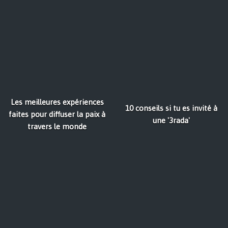
Les meilleures expériences
10 conseils si tu es invité à
faites pour diffuser la paix à
une '3rada'
travers le monde