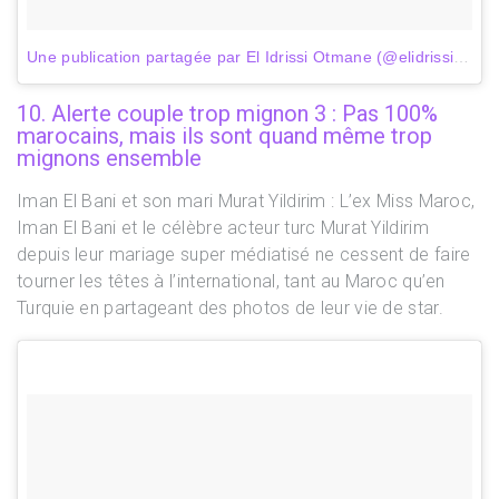
Une publication partagée par El Idrissi Otmane (@elidrissi_otmane)
10. Alerte couple trop mignon 3 : Pas 100%
marocains, mais ils sont quand même trop
mignons ensemble
Iman El Bani et son mari Murat Yildirim : L’ex Miss Maroc,
Iman El Bani et le célèbre acteur turc Murat Yildirim
depuis leur mariage super médiatisé ne cessent de faire
tourner les têtes à l’international, tant au Maroc qu’en
Turquie en partageant des photos de leur vie de star.