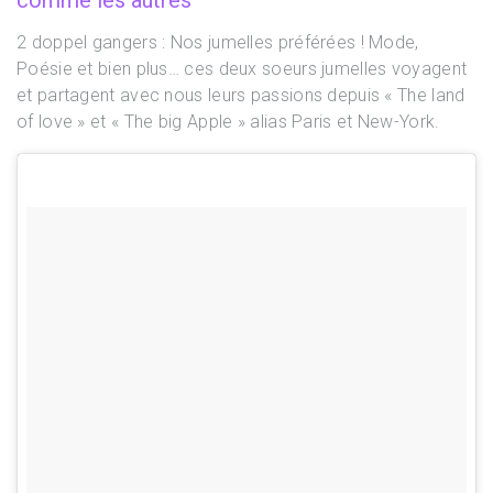
2 doppel gangers : Nos jumelles préférées ! Mode,
Poésie et bien plus… ces deux soeurs jumelles voyagent
et partagent avec nous leurs passions depuis « The land
of love » et « The big Apple » alias Paris et New-York.