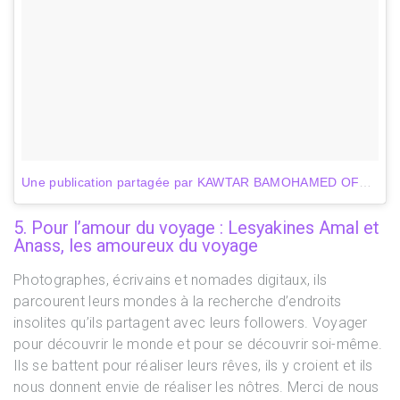
Une publication partagée par KAWTAR BAMOHAMED OFFICIEL (@kawtarbamo)
5. Pour l’amour du voyage : Lesyakines Amal et
Anass, les amoureux du voyage
Photographes, écrivains et nomades digitaux, ils
parcourent leurs mondes à la recherche d’endroits
insolites qu’ils partagent avec leurs followers. Voyager
pour découvrir le monde et pour se découvrir soi-même.
Ils se battent pour réaliser leurs rêves, ils y croient et ils
nous donnent envie de réaliser les nôtres. Merci de nous