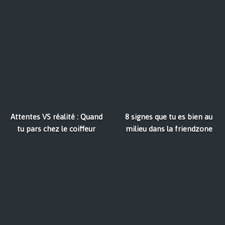
Attentes VS réalité : Quand
8 signes que tu es bien au
tu pars chez le coiffeur
milieu dans la friendzone