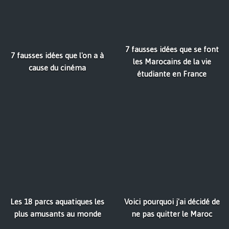
7 fausses idées que se font
7 fausses idées que l'on a à
les Marocains de la vie
cause du cinéma
étudiante en France
Les 18 parcs aquatiques les
Voici pourquoi j'ai décidé de
plus amusants au monde
ne pas quitter le Maroc