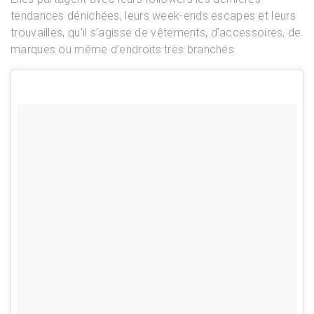
tendances dénichées, leurs week-ends escapes et leurs
trouvailles, qu’il s’agisse de vêtements, d’accessoires, de
marques ou même d’endroits très branchés.