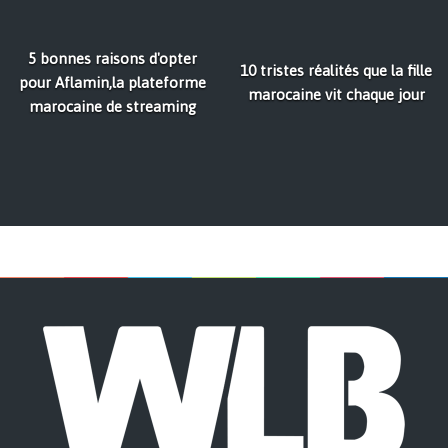
5 bonnes raisons d'opter
10 tristes réalités que la fille
pour Aflamin,la plateforme
marocaine vit chaque jour
marocaine de streaming