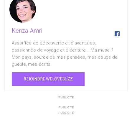
Kenza Amri

Assoiffée de découverte et d’aventures,
passionnée de voyage et d’écriture... Ma muse ?
Mon pays, source de mes pensées, mes coups de
gueule, mes écrits.
REJOINDRE WELOVEBUZZ
PUBLICITÉ
PUBLICITÉ
PUBLICITÉ