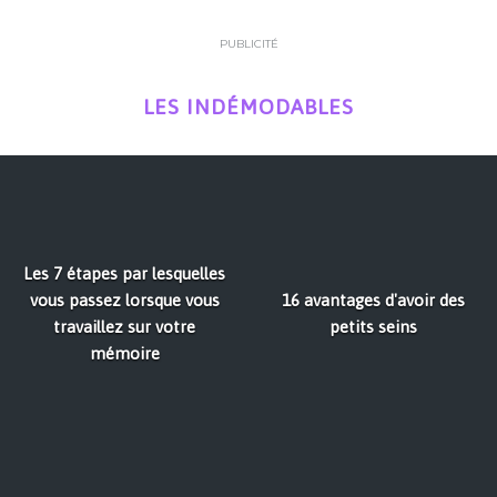
PUBLICITÉ
LES INDÉMODABLES
Les 7 étapes par lesquelles
vous passez lorsque vous
16 avantages d'avoir des
travaillez sur votre
petits seins
mémoire