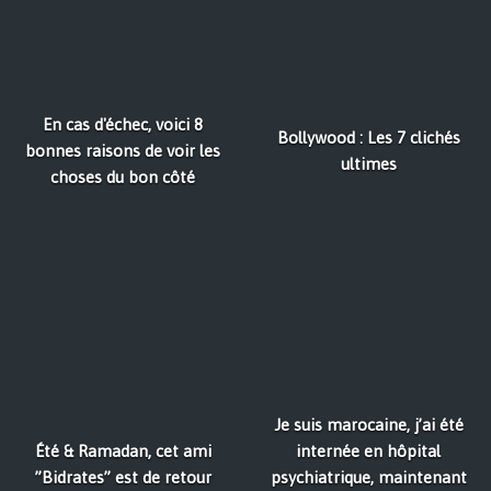
En cas d'échec, voici 8
Bollywood : Les 7 clichés
bonnes raisons de voir les
ultimes
choses du bon côté
Je suis marocaine, j’ai été
Été & Ramadan, cet ami
internée en hôpital
”Bidrates” est de retour
psychiatrique, maintenant