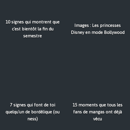
10 signes qui montrent que
Images : Les princesses
c'est bientôt la fin du
Disney en mode Bollywood
semestre
7 signes qui font de toi
15 moments que tous les
quelqu'un de bordélique (ou
fans de mangas ont déjà
ness)
vécu