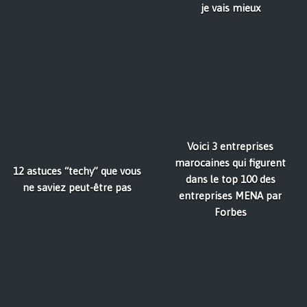
je vais mieux
Voici 3 entreprises
marocaines qui figurent
12 astuces “techy” que vous
dans le top 100 des
ne saviez peut-être pas
entreprises MENA par
Forbes