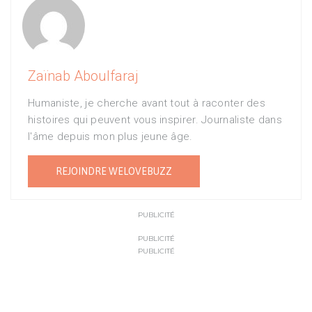
Zaïnab Aboulfaraj
Humaniste, je cherche avant tout à raconter des
histoires qui peuvent vous inspirer. Journaliste dans
l'âme depuis mon plus jeune âge.
REJOINDRE WELOVEBUZZ
PUBLICITÉ
PUBLICITÉ
PUBLICITÉ