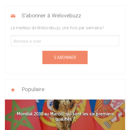
S'abonner à Welovebuzz
Le meilleur de Welovebuzz, une fois par semaine !
S'ABONNER
Populaire
Mondial 2030 au Maroc : qui sont les six premiers
qualifiés ?