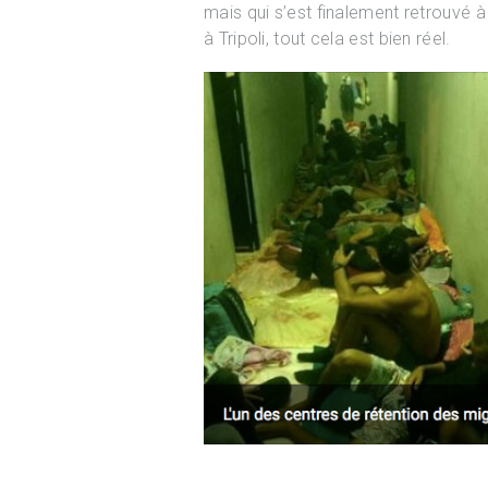
mais qui s’est finalement retrouvé 
à Tripoli, tout cela est bien réel.