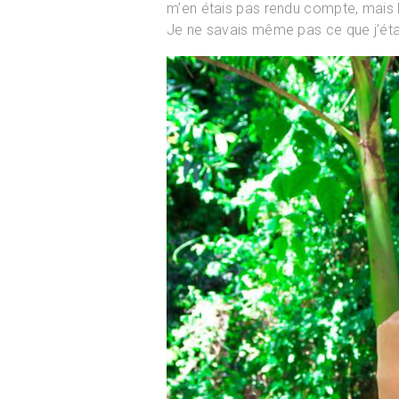
m’en étais pas rendu compte, mais 
Je ne savais même pas ce que j’éta