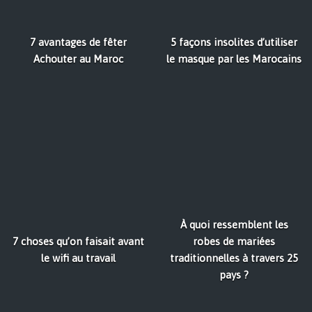
7 avantages de fêter
5 façons insolites d’utiliser
Achouter au Maroc
le masque par les Marocains
À quoi ressemblent les
7 choses qu’on faisait avant
robes de mariées
le wifi au travail
traditionnelles à travers 25
pays ?