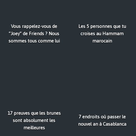
Vous rappelez-vous de
Les 5 personnes que tu
”Joey” de Friends ? Nous
croises au Hammam
sommes tous comme lui
marocain
17 preuves que les brunes
7 endroits où passer le
sont absolument les
nouvel an à Casablanca
meilleures