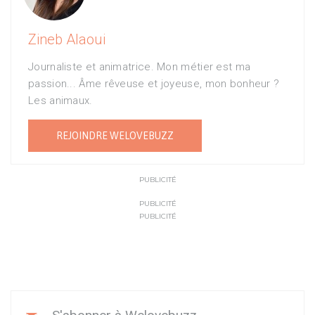
Zineb Alaoui
Journaliste et animatrice. Mon métier est ma
passion... Âme rêveuse et joyeuse, mon bonheur ?
Les animaux.
REJOINDRE WELOVEBUZZ
PUBLICITÉ
PUBLICITÉ
PUBLICITÉ