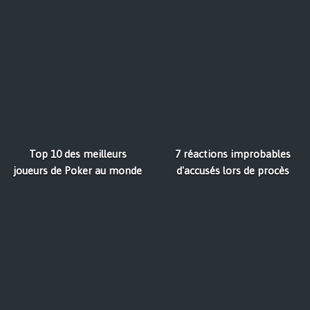
Top 10 des meilleurs
7 réactions improbables
joueurs de Poker au monde
d'accusés lors de procès