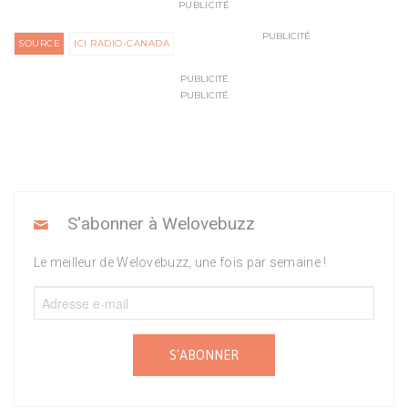
PUBLICITÉ
PUBLICITÉ
SOURCE
ICI RADIO-CANADA
PUBLICITÉ
PUBLICITÉ
S'abonner à Welovebuzz
Le meilleur de Welovebuzz, une fois par semaine !
S'ABONNER