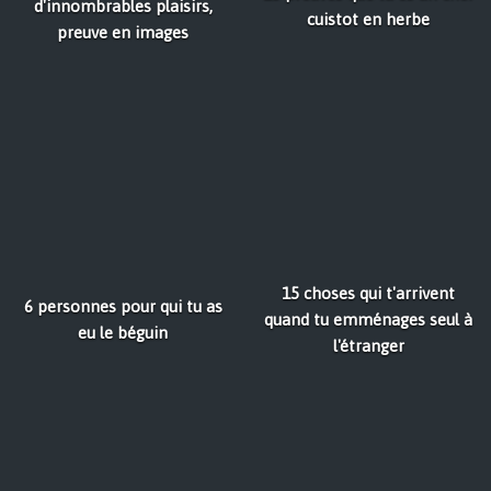
d'innombrables plaisirs,
cuistot en herbe
preuve en images
15 choses qui t'arrivent
6 personnes pour qui tu as
quand tu emménages seul à
eu le béguin
l'étranger