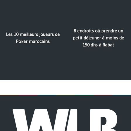
8 endroits où prendre un
Les 10 meilleurs joueurs de
petit déjeuner à moins de
Poker marocains
150 dhs à Rabat