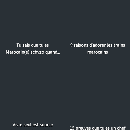
Tu sais que tu es
9 raisons d'adorer les trains
Marocain(e) schyzo quand...
marocains
Vivre seul est source
15 preuves que tu es un chef