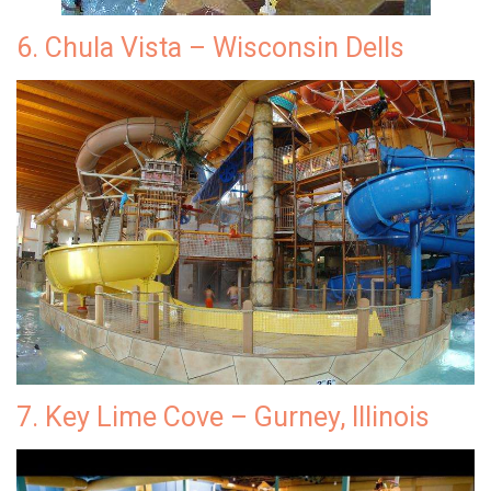
6. Chula Vista – Wisconsin Dells
7. Key Lime Cove – Gurney, Illinois