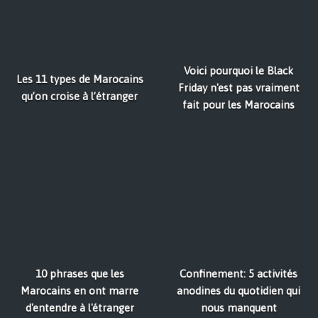
Voici pourquoi le Black
Les 11 types de Marocains
Friday n'est pas vraiment
qu’on croise à l’étranger
fait pour les Marocains
10 phrases que les
Confinement: 5 activités
Marocains en ont marre
anodines du quotidien qui
d'entendre à l'étranger
nous manquent