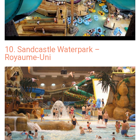
10. Sandcastle Waterpark –
Royaume-Uni