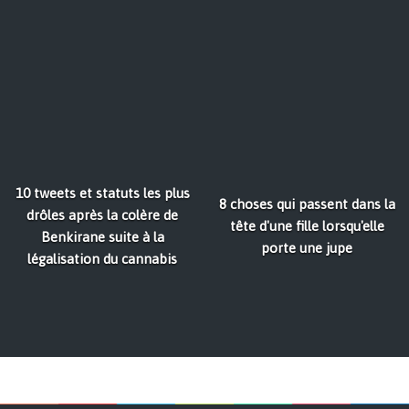
10 tweets et statuts les plus
8 choses qui passent dans la
drôles après la colère de
tête d'une fille lorsqu'elle
Benkirane suite à la
porte une jupe
légalisation du cannabis