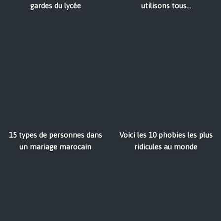
gardes du lycée
utilisons tous...
15 types de personnes dans
Voici les 10 phobies les plus
un mariage marocain
ridicules au monde