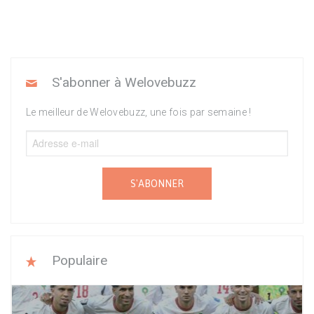
S'abonner à Welovebuzz
Le meilleur de Welovebuzz, une fois par semaine !
S'ABONNER
Populaire