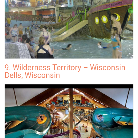
9. Wilderness Territory – Wisconsin
Dells, Wisconsin