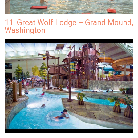
11. Great Wolf Lodge – Grand Mound,
Washington