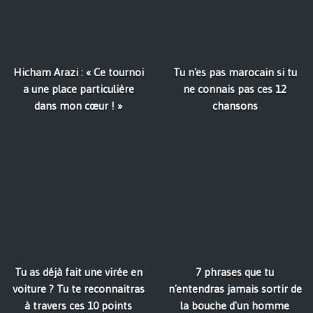
Hicham Arazi : « Ce tournoi
Tu n'es pas marocain si tu
a une place particulière
ne connais pas ces 12
dans mon cœur ! »
chansons
Tu as déjà fait une virée en
7 phrases que tu
voiture ? Tu te reconnaitras
n'entendras jamais sortir de
à travers ces 10 points
la bouche d'un homme