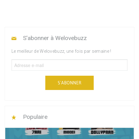
S'abonner à Welovebuzz
Le meilleur de Welovebuzz, une fois par semaine !
S'ABONNER
Populaire