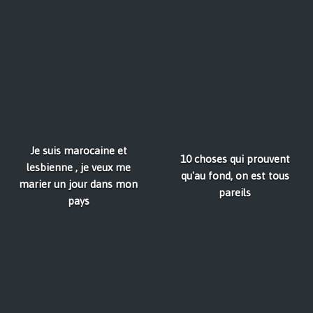
Je suis marocaine et
10 choses qui prouvent
lesbienne , je veux me
qu'au fond, on est tous
marier un jour dans mon
pareils
pays