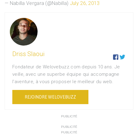
— Nabilla Vergara (@Nabilla)
July 26, 2013
Driss Slaoui


Fondateur de Welovebuzz.com depuis 10 ans. Je
veille, avec une superbe équipe qui accompagne
l'aventure, à vous proposer le meilleur du web.
REJOINDRE WELOVEBUZZ
PUBLICITÉ
PUBLICITÉ
PUBLICITÉ