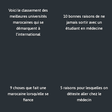
Voici le classement des
meilleures universités
10 bonnes raisons de ne
marocaines qui se
jamais sortir avec un
démarquent à
étudiant en médecine
l’international
9 choses que fait une
5 raisons pour lesquelles on
marocaine lorsqu'elle se
déteste aller chez le
fiance
médecin